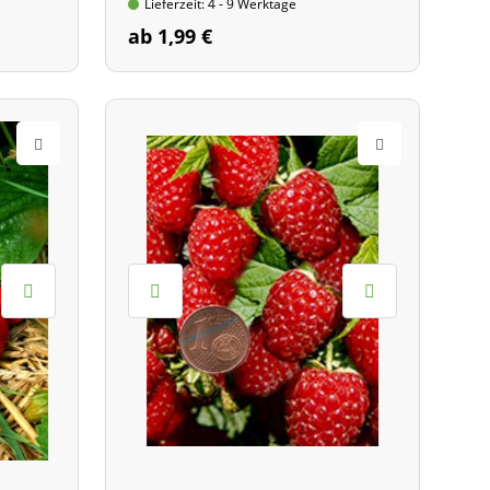
Lieferzeit: 4 - 9 Werktage
ab 1,99 €