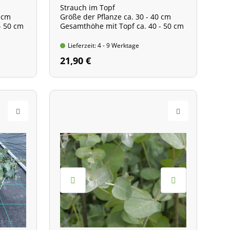
Strauch im Topf
0 cm
Größe der Pflanze ca. 30 - 40 cm
- 50 cm
Gesamthöhe mit Topf ca. 40 - 50 cm
Lieferzeit: 4 - 9 Werktage
21,90 €