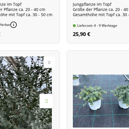
nze im Topf
Jungpflanze im Topf
r Pflanze ca. 20 - 40 cm
Größe der Pflanze ca. 20 - 4
he mit Topf ca. 30 - 50 cm
Gesamthöhe mit Topf ca. 30 
eferbar
Lieferzeit: 4 - 9 Werktage
€
25,90 €