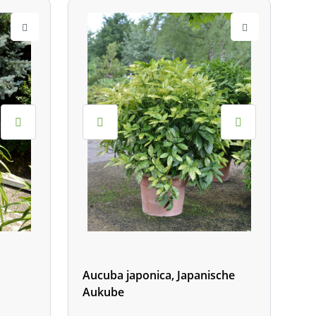
Aucuba japonica, Japanische
Aukube