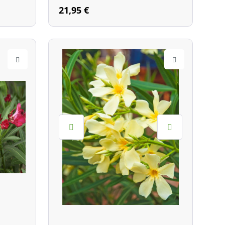
21,95 €