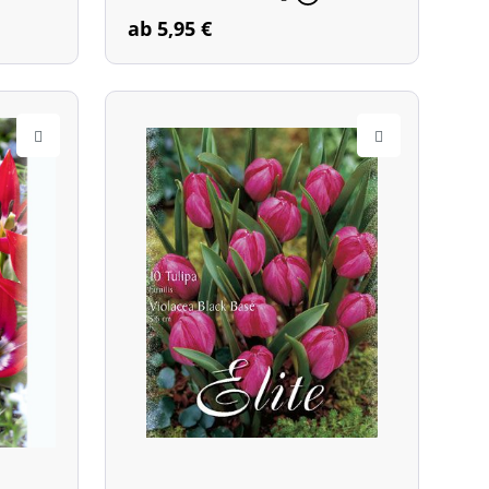
ab 5,95 €