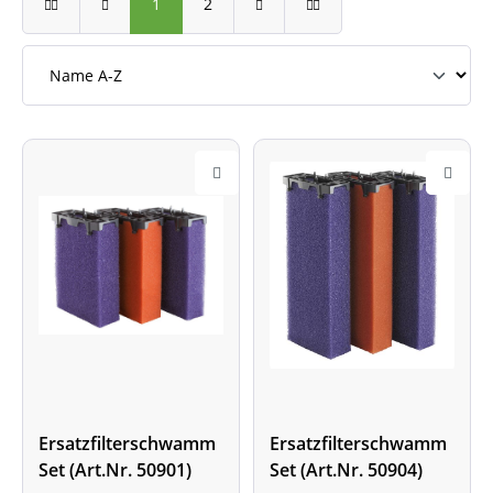
1
2
Ersatzfilterschwamm
Ersatzfilterschwamm
Set (Art.Nr. 50901)
Set (Art.Nr. 50904)