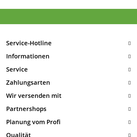
Service-Hotline
Informationen
Service
Zahlungsarten
Wir versenden mit
Partnershops
Planung vom Profi
Qualität