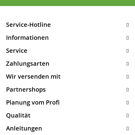
Service-Hotline
Informationen
Service
Zahlungsarten
Wir versenden mit
Partnershops
Planung vom Profi
Qualität
Anleitungen