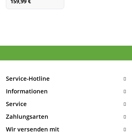
159,99 €
Service-Hotline
Informationen
Service
Zahlungsarten
Wir versenden mit