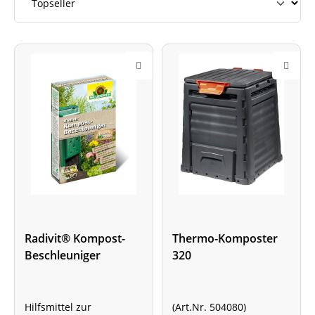
Radivit® Kompost-
Thermo-Komposter
Beschleuniger
320
Hilfsmittel zur
(Art.Nr. 504080)