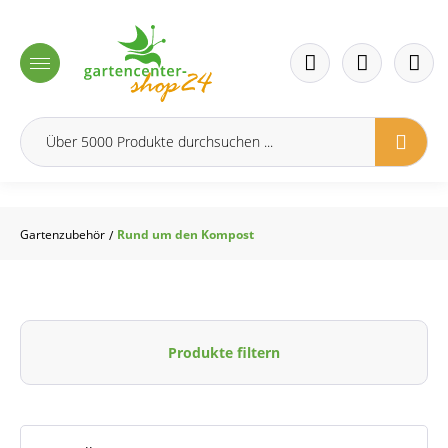
inhalt springen
Gartenzubehör
Rund um den Kompost
/
Produkte filtern