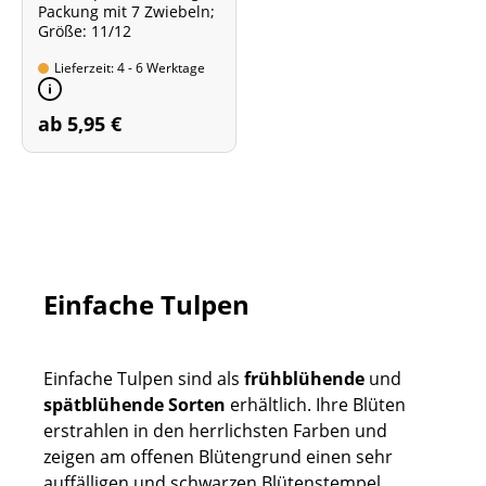
Packung mit 7 Zwiebeln;
Größe: 11/12
Lieferzeit: 4 - 6 Werktage
ab 5,95 €
Einfache Tulpen
Einfache Tulpen sind als
frühblühende
und
spätblühende Sorten
erhältlich. Ihre Blüten
erstrahlen in den herrlichsten Farben und
zeigen am offenen Blütengrund einen sehr
auffälligen und schwarzen Blütenstempel.