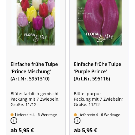
Einfache frühe Tulpe
Einfache frühe Tulpe
'Prince Mischung'
'Purple Prince'
(Art.Nr. 5951310)
(Art.Nr. 595116)
Blüte: farblich gemischt
Blüte: purpur
Packung mit 7 Zwiebeln;
Packung mit 7 Zwiebeln;
Größe: 11/12
Größe: 11/12
Lieferzeit: 4 - 6 Werktage
Lieferzeit: 4 - 6 Werktage
ab 5,95 €
ab 5,95 €