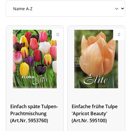
Einfach späte Tulpen-
Einfache frühe Tulpe
Prachtmischung
'Apricot Beauty'
(Art.Nr. 5953760)
(Art.Nr. 595100)