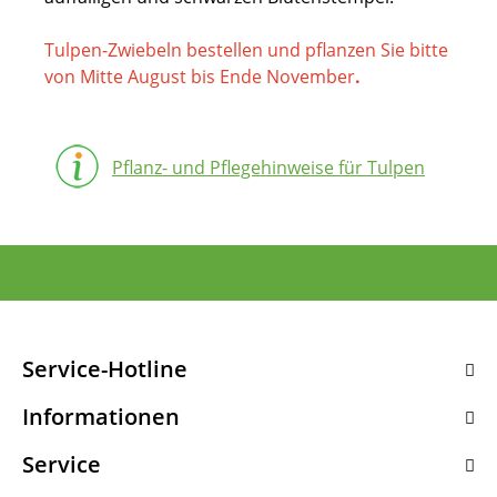
Tulpen-Zwiebeln bestellen und pflanzen Sie bitte
von Mitte August bis Ende November
.
Pflanz- und Pflegehinweise für Tulpen
Service-Hotline
Informationen
Service