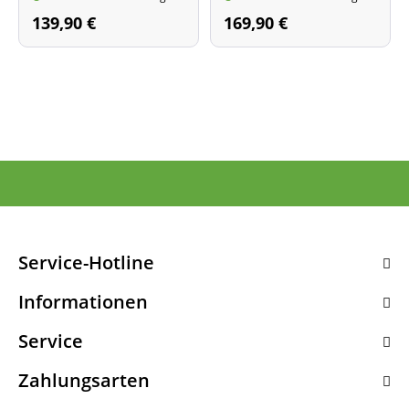
139,90 €
169,90 €
Service-Hotline
Informationen
Service
Zahlungsarten