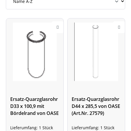
Ersatz-Quarzglasrohr
Ersatz-Quarzglasrohr
D33 x 100,9 mit
D44 x 285,5 von OASE
Bördelrand von OASE
(Art.Nr. 27579)
(Art.Nr. 14193)
Lieferumfang: 1 Stück
Lieferumfang: 1 Stück