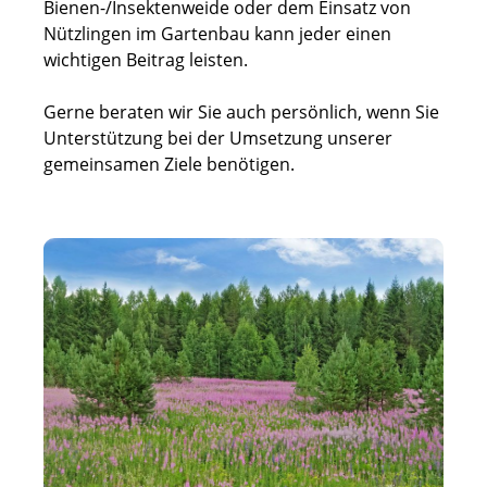
Bienen-/Insektenweide oder dem Einsatz von
Nützlingen im Gartenbau kann jeder einen
wichtigen Beitrag leisten.
Gerne beraten wir Sie auch persönlich, wenn Sie
Unterstützung bei der Umsetzung unserer
gemeinsamen Ziele benötigen.