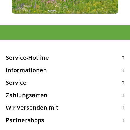
Service-Hotline
Informationen
Service
Zahlungsarten
Wir versenden mit
Partnershops