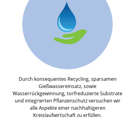
Durch konsequentes Recycling, sparsamen
Gießwassereinsatz, sowie
Wasserrückgewinnung, torfreduzierte Substrate
und integrierten Pflanzenschutz versuchen wir
alle Aspekte einer nachhaltigeren
Kreislaufwirtschaft zu erfüllen.