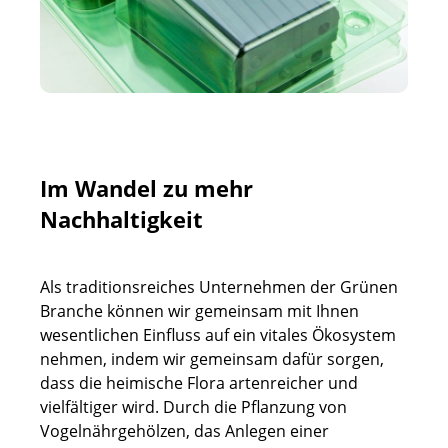
Im Wandel zu mehr
Nachhaltigkeit
Als traditionsreiches Unternehmen der Grünen
Branche können wir gemeinsam mit Ihnen
wesentlichen Einfluss auf ein vitales Ökosystem
nehmen, indem wir gemeinsam dafür sorgen,
dass die heimische Flora artenreicher und
vielfältiger wird. Durch die Pflanzung von
Vogelnährgehölzen, das Anlegen einer