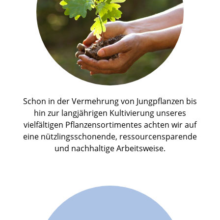
Schon in der Vermehrung von Jungpflanzen bis
hin zur langjährigen Kultivierung unseres
vielfältigen Pflanzensortimentes achten wir auf
eine nützlingsschonende, ressourcensparende
und nachhaltige Arbeitsweise.