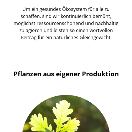
Um ein gesundes Ökosystem für alle zu
schaffen, sind wir kontinuierlich bemüht,
möglichst ressourcenschonend und nachhaltig
zu agieren und leisten so einen wertvollen
Beitrag für ein natürliches Gleichgewicht.
Pflanzen aus eigener Produktion