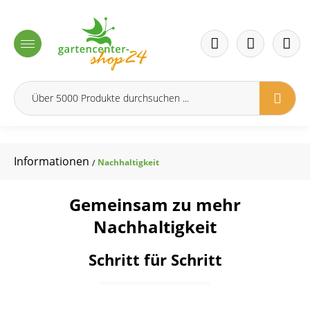
inhalt springen
Informationen
Nachhaltigkeit
/
Gemeinsam zu mehr
Nachhaltigkeit
Schritt für Schritt