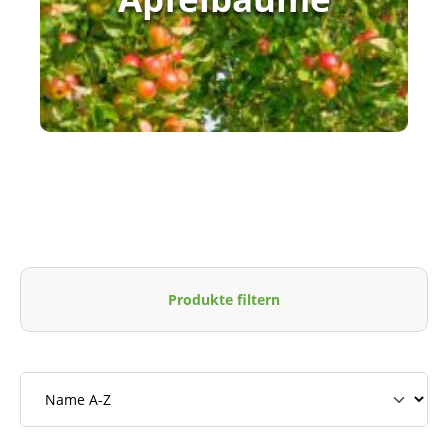
Produkte filtern