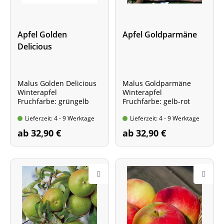
Apfel Golden
Apfel Goldparmäne
Delicious
Malus Golden Delicious
Malus Goldparmäne
Winterapfel
Winterapfel
Fruchfarbe: grüngelb
Fruchfarbe: gelb-rot
Lieferzeit: 4 - 9 Werktage
Lieferzeit: 4 - 9 Werktage
ab 32,90 €
ab 32,90 €