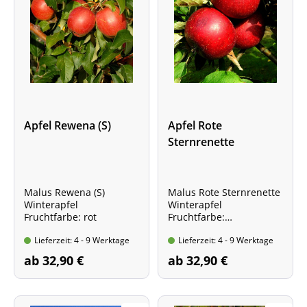
Apfel Rewena (S)
Apfel Rote
Sternrenette
Malus Rewena (S)
Malus Rote Sternrenette
Winterapfel
Winterapfel
Fruchtfarbe: rot
Fruchtfarbe:
gelblichgrün-purpurrot
Lieferzeit: 4 - 9 Werktage
Lieferzeit: 4 - 9 Werktage
ab 32,90 €
ab 32,90 €