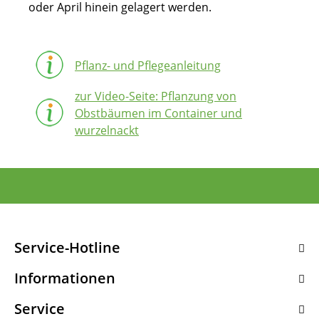
oder April hinein gelagert werden.
Pflanz- und Pflegeanleitung
zur Video-Seite: Pflanzung von
Obstbäumen im Container und
wurzelnackt
Service-Hotline
Informationen
Service