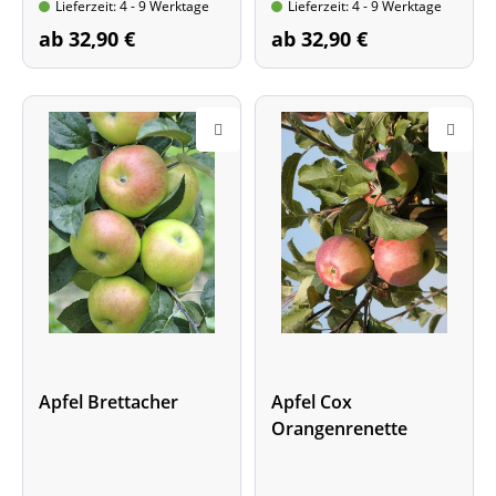
Lieferzeit: 4 - 9 Werktage
Lieferzeit: 4 - 9 Werktage
ab 32,90 €
ab 32,90 €
Apfel Brettacher
Apfel Cox
Orangenrenette