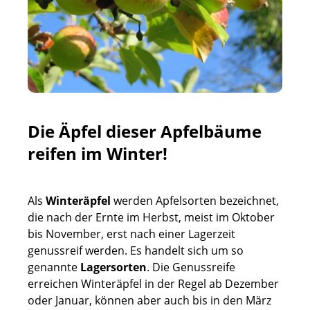
Die Äpfel dieser Apfelbäume
reifen im Winter!
Als
Winteräpfel
werden Apfelsorten bezeichnet,
die nach der Ernte im Herbst, meist im
Oktober
bis November, erst nach einer Lagerzeit
genussreif werden. Es handelt sich um so
genannte
Lagersorten
. Die Genussreife
erreichen Winteräpfel in der Regel ab Dezember
oder Januar, können aber auch
bis in den März