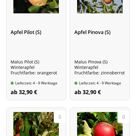
Apfel Pilot (S)
Apfel Pinova (S)
Malus Pilot (S)
Malus Pinova (S)
Winterapfel
Winterapfel
Fruchtfarbe: orangerot
Fruchtfarbe: zinnoberrot
Lieferzeit: 4 - 9 Werktage
Lieferzeit: 4 - 9 Werktage
ab 32,90 €
ab 32,90 €