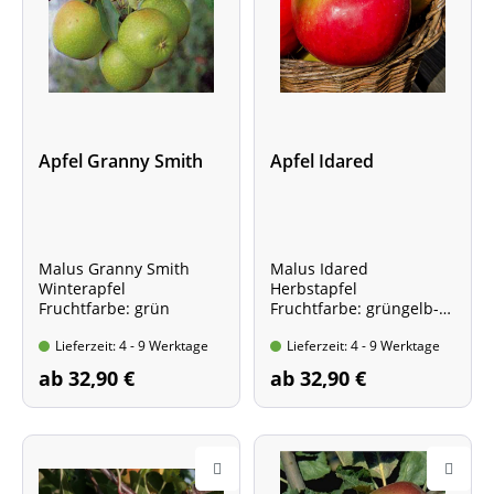
Apfel Granny Smith
Apfel Idared
Malus Granny Smith
Malus Idared
Winterapfel
Herbstapfel
Fruchtfarbe: grün
Fruchtfarbe: grüngelb-
rot
Lieferzeit: 4 - 9 Werktage
Lieferzeit: 4 - 9 Werktage
ab 32,90 €
ab 32,90 €