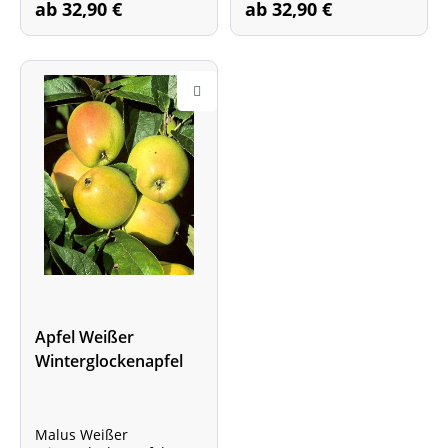
ab 32,90 €
ab 32,90 €
Apfel Weißer
Winterglockenapfel
Malus Weißer