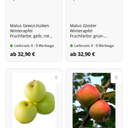
Malus Gewürzluiken
Malus Gloster
Winterapfel
Winterapfel
Fruchfarbe: gelb, rot
Fruchfarbe: grün-
marmoriert
dunkelrot
Lieferzeit: 4 - 9 Werktage
Lieferzeit: 4 - 9 Werktage
ab 32,90 €
ab 32,90 €