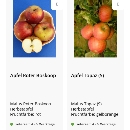
Apfel Roter Boskoop
Apfel Topaz (S)
Malus Roter Boskoop
Malus Topaz (S)
Herbstapfel
Herbstapfel
Fruchtfarbe: rot
Fruchtfarbe: gelborange
Lieferzeit: 4 - 9 Werktage
Lieferzeit: 4 - 9 Werktage