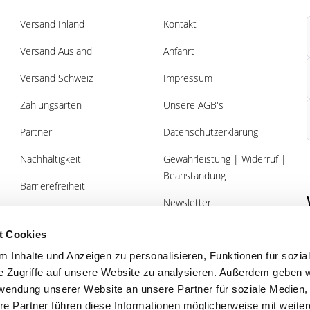
Versand Inland
Kontakt
Versand Ausland
Anfahrt
Versand Schweiz
Impressum
Zahlungsarten
Unsere AGB's
Partner
Datenschutzerklärung
Nachhaltigkeit
Gewährleistung | Widerruf |
Beanstandung
Barrierefreiheit
Newsletter
Über uns
Gutscheine
t Cookies
 Inhalte und Anzeigen zu personalisieren, Funktionen für sozia
e Zugriffe auf unsere Website zu analysieren. Außerdem geben w
rwendung unserer Website an unsere Partner für soziale Medien
re Partner führen diese Informationen möglicherweise mit weite