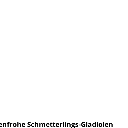
enfrohe Schmetterlings-Gladiolen