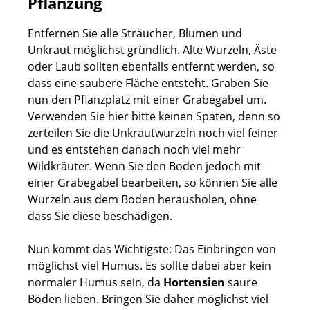
Pflanzung
Entfernen Sie alle Sträucher, Blumen und
Unkraut möglichst gründlich. Alte Wurzeln, Äste
oder Laub sollten ebenfalls entfernt werden, so
dass eine saubere Fläche entsteht. Graben Sie
nun den Pflanzplatz mit einer Grabegabel um.
Verwenden Sie hier bitte keinen Spaten, denn so
zerteilen Sie die Unkrautwurzeln noch viel feiner
und es entstehen danach noch viel mehr
Wildkräuter. Wenn Sie den Boden jedoch mit
einer Grabegabel bearbeiten, so können Sie alle
Wurzeln aus dem Boden herausholen, ohne
dass Sie diese beschädigen.
Nun kommt das Wichtigste: Das Einbringen von
möglichst viel Humus. Es sollte dabei aber kein
normaler Humus sein, da
Hortensien
saure
Böden lieben. Bringen Sie daher möglichst viel