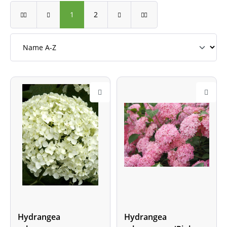
1
2
Hydrangea
Hydrangea