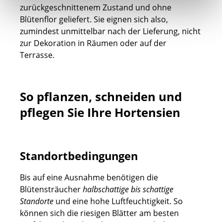
zurückgeschnittenem Zustand und ohne
Blütenflor geliefert. Sie eignen sich also,
zumindest unmittelbar nach der Lieferung, nicht
zur Dekoration in Räumen oder auf der
Terrasse.
So pflanzen, schneiden und
pflegen Sie Ihre Hortensien
Standortbedingungen
Bis auf eine Ausnahme benötigen die
Blütensträucher
halbschattige bis schattige
Standorte
und eine hohe Luftfeuchtigkeit. So
können sich die riesigen Blätter am besten