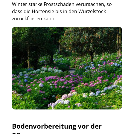
Winter starke Frostschäden verursachen, so
dass die Hortensie bis in den Wurzelstock
zurückfrieren kann.
Bodenvorbereitung vor der