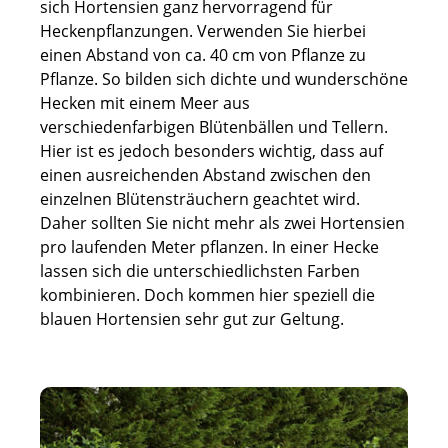
sich Hortensien ganz hervorragend für
Heckenpflanzungen. Verwenden Sie hierbei
einen Abstand von ca. 40 cm von Pflanze zu
Pflanze. So bilden sich dichte und wunderschöne
Hecken mit einem Meer aus
verschiedenfarbigen Blütenbällen und Tellern.
Hier ist es jedoch besonders wichtig, dass auf
einen ausreichenden Abstand zwischen den
einzelnen Blütensträuchern geachtet wird.
Daher sollten Sie nicht mehr als zwei Hortensien
pro laufenden Meter pflanzen. In einer Hecke
lassen sich die unterschiedlichsten Farben
kombinieren. Doch kommen hier speziell die
blauen Hortensien sehr gut zur Geltung.