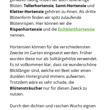
Blüten.
Tellerhortensie
,
Samt-Hortensie
und
Kletter-Hortensie
gehören zu ihnen. Als dritte
Blütenform finden wir spitz zulaufende
Blütenrispen. Hier können wir die
Rispenhortensie
und die
Eichblatthortensie
nennen.
Hortensien können für die verschiedensten
Zwecke im Garten eingesetzt werden. Früher
wurden diese nur als Solitärgehölze verwendet.
Es ist vollkommen klar, dass sie wunderschöne
Blickfänger sind, welche ein Beet oder einen
dunklen Hintergrund immens aufwerten.
Trotzdem wäre es sehr schade, die
Blütensträucher
nur für diesen Zweck zu
nutzen.
Durch den dichten und raschen Wuchs eignen