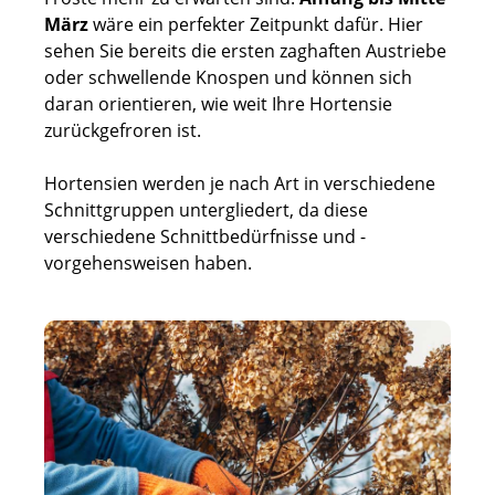
März
wäre ein perfekter Zeitpunkt dafür. Hier
sehen Sie bereits die ersten zaghaften Austriebe
oder schwellende Knospen und können sich
daran orientieren, wie weit Ihre Hortensie
zurückgefroren ist.
Hortensien werden je nach Art in verschiedene
Schnittgruppen untergliedert, da diese
verschiedene Schnittbedürfnisse und -
vorgehensweisen haben.