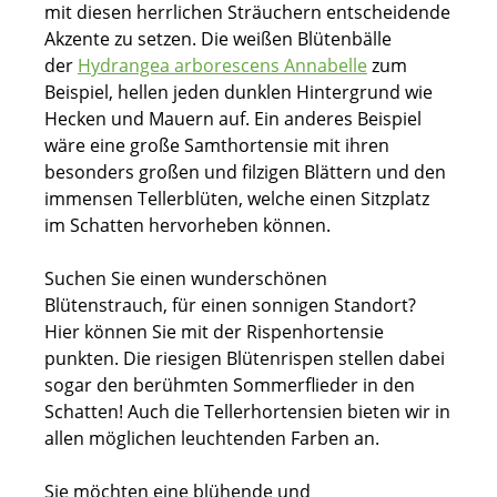
mit diesen herrlichen Sträuchern entscheidende
Akzente zu setzen. Die weißen Blütenbälle
der
Hydrangea arborescens Annabelle
zum
Beispiel, hellen jeden dunklen Hintergrund wie
Hecken und Mauern auf. Ein anderes Beispiel
wäre eine große Samthortensie mit ihren
besonders großen und filzigen Blättern und den
immensen Tellerblüten, welche einen Sitzplatz
im Schatten hervorheben können.
Suchen Sie einen wunderschönen
Blütenstrauch, für einen sonnigen Standort?
Hier können Sie mit der Rispenhortensie
punkten. Die riesigen Blütenrispen stellen dabei
sogar den berühmten Sommerflieder in den
Schatten! Auch die Tellerhortensien bieten wir in
allen möglichen leuchtenden Farben an.
Sie möchten eine blühende und