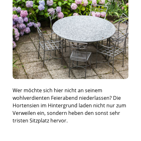
Wer möchte sich hier nicht an seinem
wohlverdienten Feierabend niederlassen? Die
Hortensien im Hintergrund laden nicht nur zum
Verweilen ein, sondern heben den sonst sehr
tristen Sitzplatz hervor.