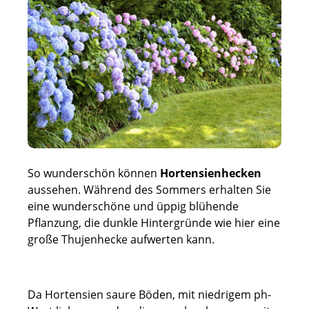
So wunderschön können
Hortensienhecken
aussehen. Während des Sommers erhalten Sie
eine wunderschöne und üppig blühende
Pflanzung, die dunkle Hintergründe wie hier eine
große Thujenhecke aufwerten kann.
Da Hortensien saure Böden, mit niedrigem ph-