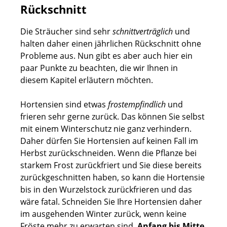
Rückschnitt
Die Sträucher sind sehr
schnittverträglich
und
halten daher einen jährlichen Rückschnitt ohne
Probleme aus. Nun gibt es aber auch hier ein
paar Punkte zu beachten, die wir Ihnen in
diesem Kapitel erläutern möchten.
Hortensien sind etwas
frostempfindlich
und
frieren sehr gerne zurück. Das können Sie selbst
mit einem Winterschutz nie ganz verhindern.
Daher dürfen Sie Hortensien auf keinen Fall im
Herbst zurückschneiden. Wenn die Pflanze bei
starkem Frost zurückfriert und Sie diese bereits
zurückgeschnitten haben, so kann die Hortensie
bis in den Wurzelstock zurückfrieren und das
wäre fatal. Schneiden Sie Ihre Hortensien daher
im ausgehenden Winter zurück, wenn keine
Fröste mehr zu erwarten sind.
Anfang bis Mitte