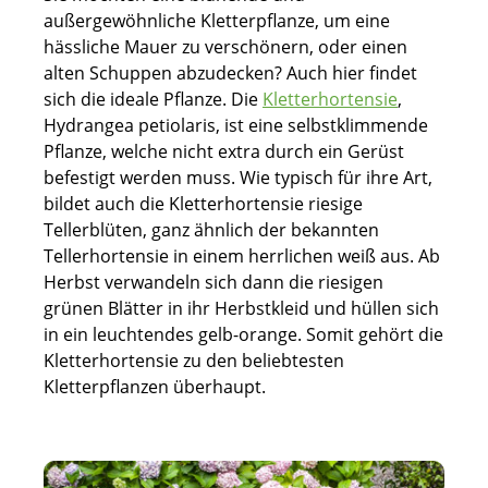
außergewöhnliche Kletterpflanze, um eine
hässliche Mauer zu verschönern, oder einen
alten Schuppen abzudecken? Auch hier findet
sich die ideale Pflanze. Die
Kletterhortensie
,
Hydrangea petiolaris, ist eine selbstklimmende
Pflanze, welche nicht extra durch ein Gerüst
befestigt werden muss. Wie typisch für ihre Art,
bildet auch die Kletterhortensie riesige
Tellerblüten, ganz ähnlich der bekannten
Tellerhortensie in einem herrlichen weiß aus. Ab
Herbst verwandeln sich dann die riesigen
grünen Blätter in ihr Herbstkleid und hüllen sich
in ein leuchtendes gelb-orange. Somit gehört die
Kletterhortensie zu den beliebtesten
Kletterpflanzen überhaupt.