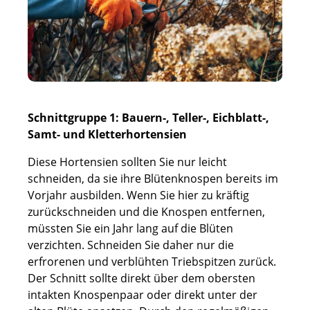
Schnittgruppe 1: Bauern-, Teller-, Eichblatt-,
Samt- und Kletterhortensien
Diese Hortensien sollten Sie nur leicht
schneiden, da sie ihre Blütenknospen bereits im
Vorjahr ausbilden. Wenn Sie hier zu kräftig
zurückschneiden und die Knospen entfernen,
müssten Sie ein Jahr lang auf die Blüten
verzichten. Schneiden Sie daher nur die
erfrorenen und verblühten Triebspitzen zurück.
Der Schnitt sollte direkt über dem obersten
intakten Knospenpaar oder direkt unter der