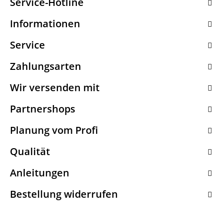
Service-Hotline
Informationen
Service
Zahlungsarten
Wir versenden mit
Partnershops
Planung vom Profi
Qualität
Anleitungen
Bestellung widerrufen