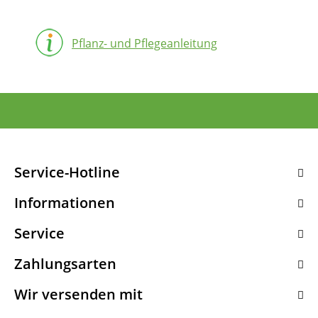
Pflanz- und Pflegeanleitung
Service-Hotline
Informationen
Service
Zahlungsarten
Wir versenden mit