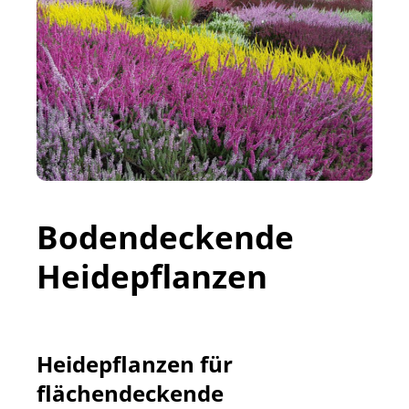
Bodendeckende
Heidepflanzen
Heidepflanzen für
flächendeckende