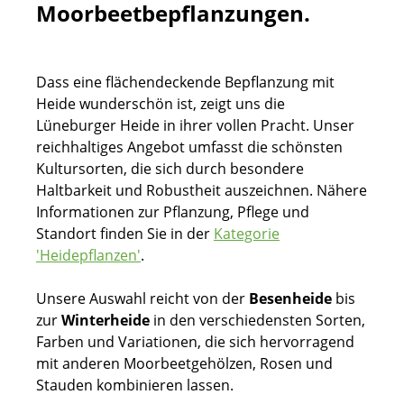
Moorbeetbepflanzungen.
Dass eine flächendeckende Bepflanzung mit
Heide wunderschön ist, zeigt uns die
Lüneburger Heide in ihrer vollen Pracht. Unser
reichhaltiges Angebot umfasst die schönsten
Kultursorten, die sich durch besondere
Haltbarkeit und Robustheit auszeichnen. Nähere
Informationen zur Pflanzung, Pflege und
Standort finden Sie in der
Kategorie
'Heidepflanzen'
.
Unsere Auswahl reicht von der
Besenheide
bis
zur
Winterheide
in den verschiedensten Sorten,
Farben und Variationen, die sich hervorragend
mit anderen Moorbeetgehölzen, Rosen und
Stauden kombinieren lassen.