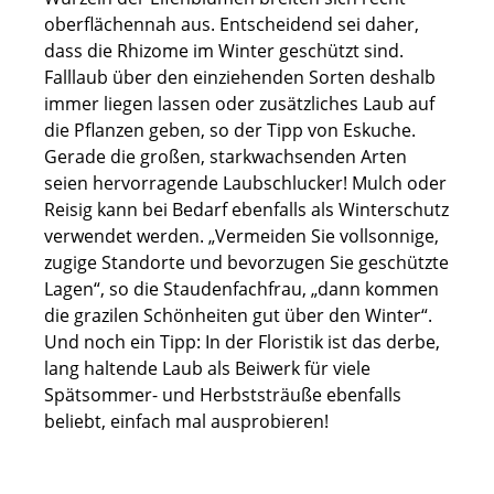
oberflächennah aus. Entscheidend sei daher,
dass die Rhizome im Winter geschützt sind.
Falllaub über den einziehenden Sorten deshalb
immer liegen lassen oder zusätzliches Laub auf
die Pflanzen geben, so der Tipp von Eskuche.
Gerade die großen, starkwachsenden Arten
seien hervorragende Laubschlucker! Mulch oder
Reisig kann bei Bedarf ebenfalls als Winterschutz
verwendet werden. „Vermeiden Sie vollsonnige,
zugige Standorte und bevorzugen Sie geschützte
Lagen“, so die Staudenfachfrau, „dann kommen
die grazilen Schönheiten gut über den Winter“.
Und noch ein Tipp: In der Floristik ist das derbe,
lang haltende Laub als Beiwerk für viele
Spätsommer- und Herbststräuße ebenfalls
beliebt, einfach mal ausprobieren!