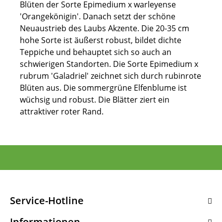
Blüten der Sorte Epimedium x warleyense
'Orangekönigin'. Danach setzt der schöne
Neuaustrieb des Laubs Akzente. Die 20-35 cm
hohe Sorte ist äußerst robust, bildet dichte
Teppiche und behauptet sich so auch an
schwierigen Standorten. Die Sorte Epimedium x
rubrum 'Galadriel' zeichnet sich durch rubinrote
Blüten aus. Die sommergrüne Elfenblume ist
wüchsig und robust. Die Blätter ziert ein
attraktiver roter Rand.
Service-Hotline
Informationen