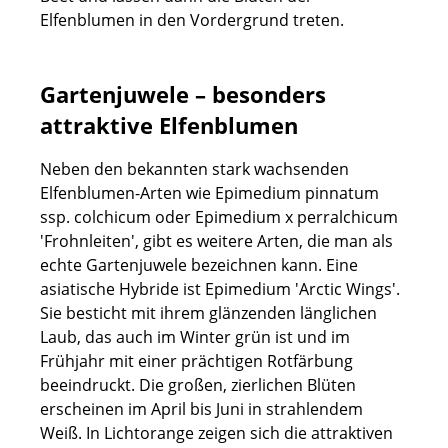
Elfenblumen in den Vordergrund treten.
Gartenjuwele – besonders
attraktive Elfenblumen
Neben den bekannten stark wachsenden
Elfenblumen-Arten wie Epimedium pinnatum
ssp. colchicum oder Epimedium x perralchicum
'Frohnleiten', gibt es weitere Arten, die man als
echte Gartenjuwele bezeichnen kann. Eine
asiatische Hybride ist Epimedium 'Arctic Wings'.
Sie besticht mit ihrem glänzenden länglichen
Laub, das auch im Winter grün ist und im
Frühjahr mit einer prächtigen Rotfärbung
beeindruckt. Die großen, zierlichen Blüten
erscheinen im April bis Juni in strahlendem
Weiß. In Lichtorange zeigen sich die attraktiven