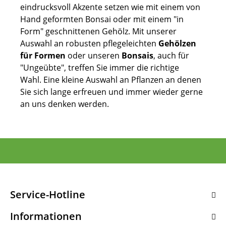
eindrucksvoll Akzente setzen wie mit einem von
Hand geformten Bonsai oder mit einem "in
Form" geschnittenen Gehölz. Mit unserer
Auswahl an robusten pflegeleichten
Gehölzen
für Formen
oder unseren
Bonsais
,
auch für
"Ungeübte", treffen Sie immer die richtige
Wahl. Eine kleine Auswahl an Pflanzen an denen
Sie sich lange erfreuen und immer wieder gerne
an uns denken werden.
Service-Hotline
Informationen