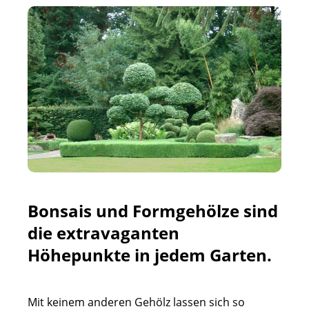
Bonsais und Formgehölze sind
die extravaganten
Höhepunkte in jedem Garten.
Mit keinem anderen Gehölz lassen sich so