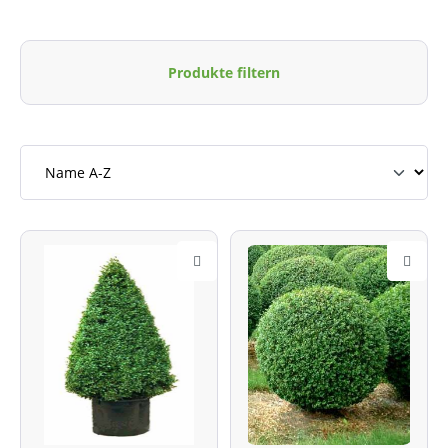
Produkte filtern