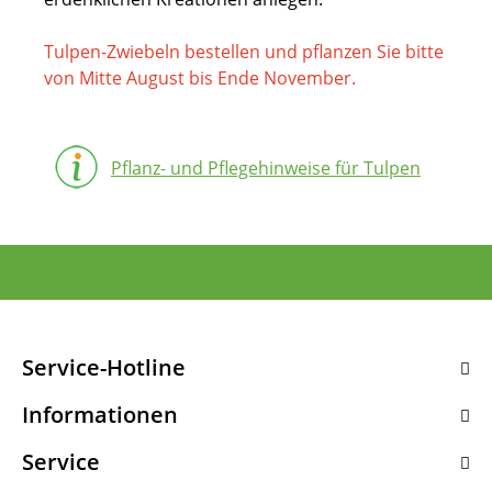
Tulpen-Zwiebeln bestellen und pflanzen Sie bitte
von Mitte August bis Ende November.
Pflanz- und Pflegehinweise für Tulpen
Service-Hotline
Informationen
Service