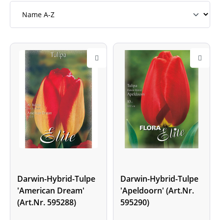
Darwin-Hybrid-Tulpe
Darwin-Hybrid-Tulpe
'American Dream'
'Apeldoorn' (Art.Nr.
(Art.Nr. 595288)
595290)