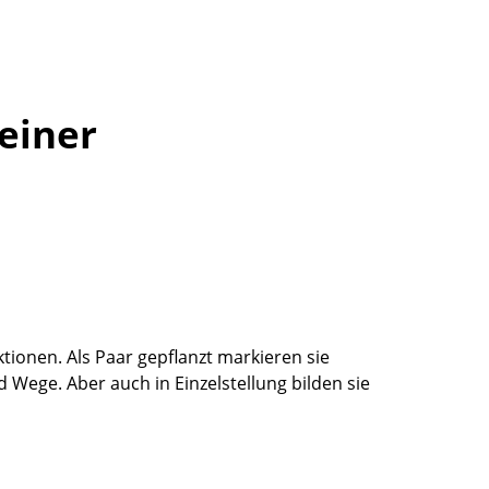
einer
tionen. Als Paar gepflanzt markieren sie
d Wege. Aber auch in Einzelstellung bilden sie