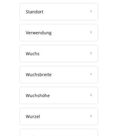
Standort
Verwendung
Wuchs
Wuchsbreite
Wuchshöhe
Wurzel