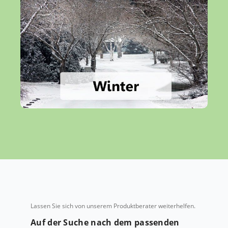
Lassen Sie sich von unserem Produktberater weiterhelfen.
Auf der Suche nach dem passenden