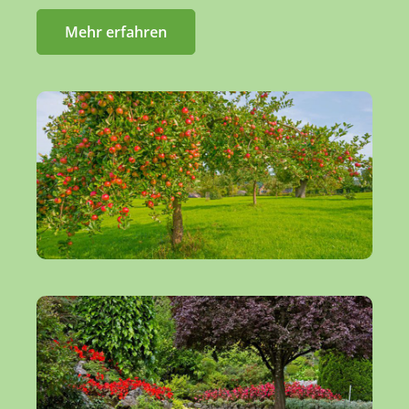
Mehr erfahren