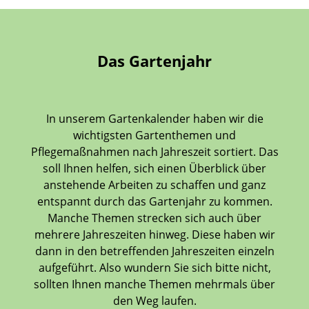
Das Gartenjahr
In unserem Gartenkalender haben wir die
wichtigsten Gartenthemen und
Pflegemaßnahmen nach Jahreszeit sortiert. Das
soll Ihnen helfen, sich einen Überblick über
anstehende Arbeiten zu schaffen und ganz
entspannt durch das Gartenjahr zu kommen.
Manche Themen strecken sich auch über
mehrere Jahreszeiten hinweg. Diese haben wir
dann in den betreffenden Jahreszeiten einzeln
aufgeführt. Also wundern Sie sich bitte nicht,
sollten Ihnen manche Themen mehrmals über
den Weg laufen.