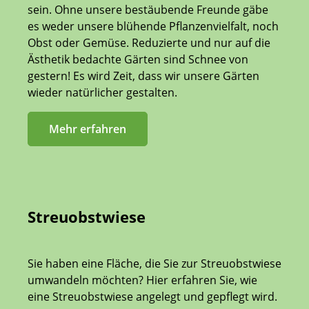
sein. Ohne unsere bestäubende Freunde gäbe
es weder unsere blühende Pflanzenvielfalt, noch
Obst oder Gemüse. Reduzierte und nur auf die
Ästhetik bedachte Gärten sind Schnee von
gestern! Es wird Zeit, dass wir unsere Gärten
wieder natürlicher gestalten.
Mehr erfahren
Streuobstwiese
Sie haben eine Fläche, die Sie zur Streuobstwiese
umwandeln möchten? Hier erfahren Sie, wie
eine Streuobstwiese angelegt und gepflegt wird.