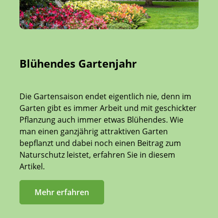
Blühendes Gartenjahr
Die Gartensaison endet eigentlich nie, denn im
Garten gibt es immer Arbeit und mit geschickter
Pflanzung auch immer etwas Blühendes. Wie
man einen ganzjährig attraktiven Garten
bepflanzt und dabei noch einen Beitrag zum
Naturschutz leistet, erfahren Sie in diesem
Artikel.
Mehr erfahren