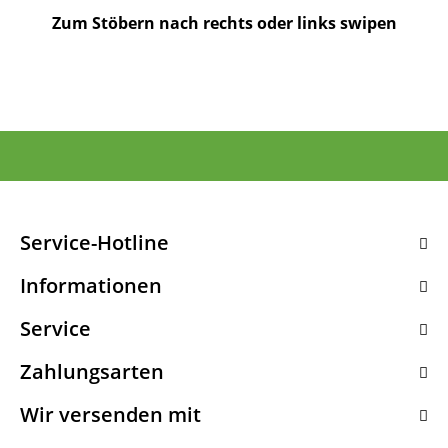
Zum Stöbern nach rechts oder links swipen
Service-Hotline
Informationen
Service
Zahlungsarten
Wir versenden mit