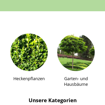
Heckenpflanzen
Garten- und
Hausbäume
Unsere Kategorien