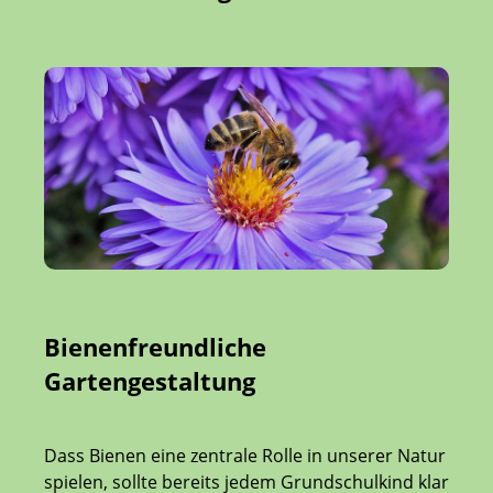
Bienenfreundliche
Gartengestaltung
Dass Bienen eine zentrale Rolle in unserer Natur
spielen, sollte bereits jedem Grundschulkind klar