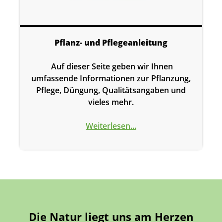
Pflanz- und Pflegeanleitung
Auf dieser Seite geben wir Ihnen
umfassende Informationen zur Pflanzung,
Pflege, Düngung, Qualitätsangaben und
vieles mehr.
Weiterlesen...
Die Natur liegt uns am Herzen