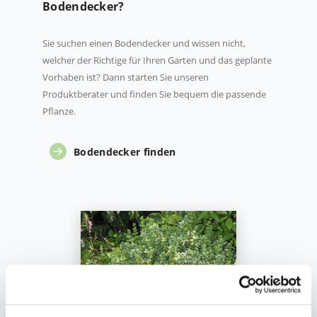
Bodendecker?
Sie suchen einen Bodendecker und wissen nicht,
welcher der Richtige für Ihren Garten und das geplante
Vorhaben ist? Dann starten Sie unseren
Produktberater und finden Sie bequem die passende
Pflanze.
Bodendecker finden