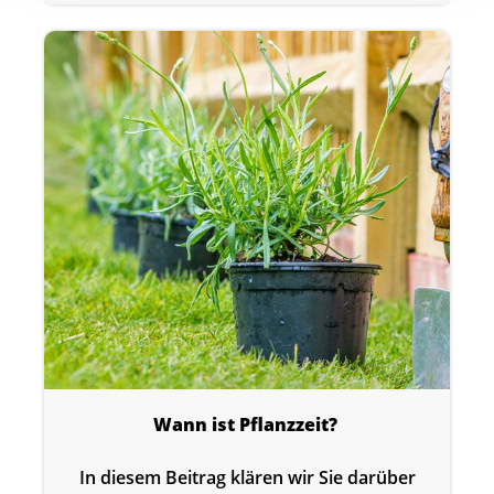
Wann ist Pflanzzeit?
In diesem Beitrag klären wir Sie darüber