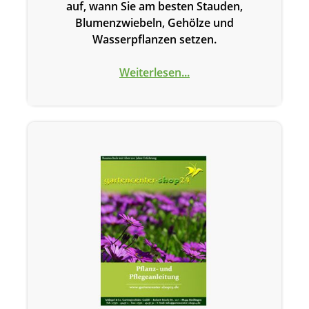
auf, wann Sie am besten Stauden,
Blumenzwiebeln, Gehölze und
Wasserpflanzen setzen.
Weiterlesen...