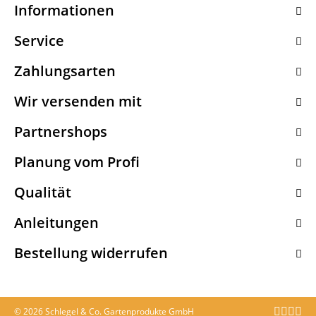
Informationen
Service
Zahlungsarten
Wir versenden mit
Partnershops
Planung vom Profi
Qualität
Anleitungen
Bestellung widerrufen
© 2026 Schlegel & Co. Gartenprodukte GmbH