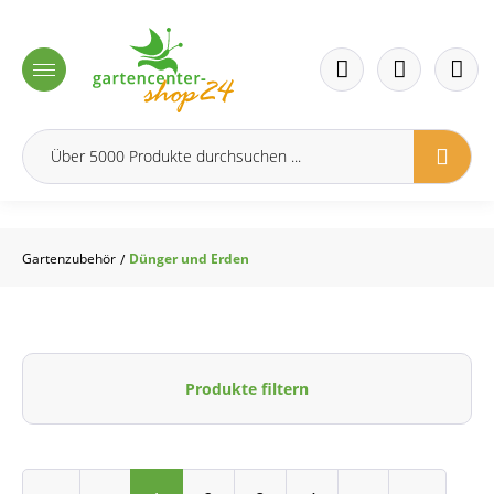
inhalt springen
Gartenzubehör
Dünger und Erden
/
Produkte filtern