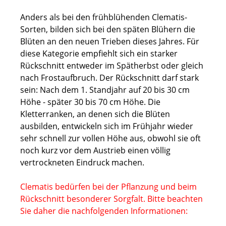
Anders als bei den frühblühenden Clematis-
Sorten, bilden sich bei den späten Blühern die
Blüten an den neuen Trieben dieses Jahres. Für
diese Kategorie empfiehlt sich ein starker
Rückschnitt entweder im Spätherbst oder gleich
nach Frostaufbruch. Der Rückschnitt darf stark
sein: Nach dem 1. Standjahr auf 20 bis 30 cm
Höhe - später 30 bis 70 cm Höhe. Die
Kletterranken, an denen sich die Blüten
ausbilden, entwickeln sich im Frühjahr wieder
sehr schnell zur vollen Höhe aus, obwohl sie oft
noch kurz vor dem Austrieb einen völlig
vertrockneten Eindruck machen.
Clematis bedürfen bei der Pflanzung und beim
Rückschnitt besonderer Sorgfalt. Bitte beachten
Sie daher die nachfolgenden Informationen: