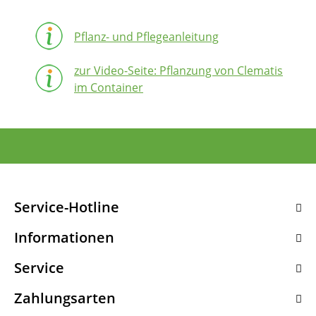
Pflanz- und Pflegeanleitung
zur Video-Seite: Pflanzung von Clematis
im Container
Service-Hotline
Informationen
Service
Zahlungsarten