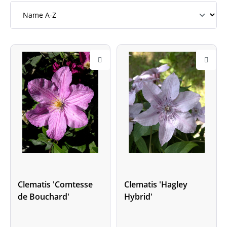
Clematis 'Comtesse
Clematis 'Hagley
de Bouchard'
Hybrid'