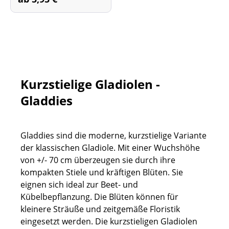
Kurzstielige Gladiolen -
Gladdies
Gladdies sind die moderne, kurzstielige Variante
der klassischen Gladiole. Mit einer Wuchshöhe
von +/- 70 cm überzeugen sie durch ihre
kompakten Stiele und kräftigen Blüten. Sie
eignen sich ideal zur Beet- und
Kübelbepflanzung. Die Blüten können für
kleinere Sträuße und zeitgemäße Floristik
eingesetzt werden. Die kurzstieligen Gladiolen