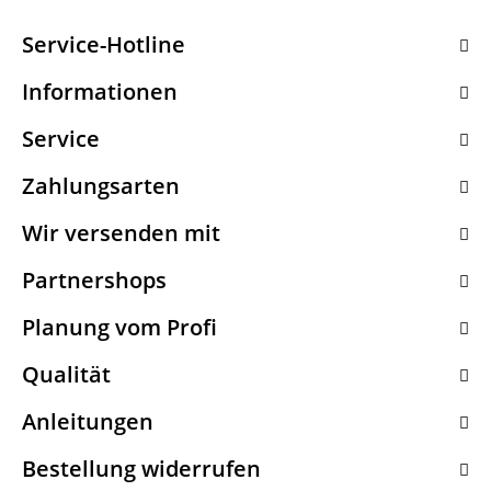
Service-Hotline
Informationen
Service
Zahlungsarten
Wir versenden mit
Partnershops
Planung vom Profi
Qualität
Anleitungen
Bestellung widerrufen