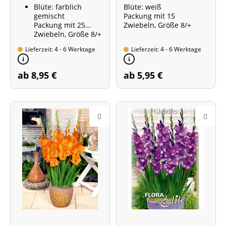
Blüte: farblich
Blüte: weiß
gemischt
Packung mit 15
Packung mit 25
Zwiebeln, Größe 8/+
Zwiebeln, Größe 8/+
Lieferzeit: 4 - 6 Werktage
Lieferzeit: 4 - 6 Werktage
ab 8,95 €
ab 5,95 €