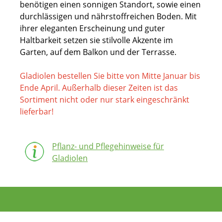
benötigen einen sonnigen Standort, sowie einen
durchlässigen und nährstoffreichen Boden. Mit
ihrer eleganten Erscheinung und guter
Haltbarkeit setzen sie stilvolle Akzente im
Garten, auf dem Balkon und der Terrasse.
Gladiolen bestellen Sie bitte von Mitte Januar bis
Ende April. Außerhalb dieser Zeiten ist das
Sortiment nicht oder nur stark eingeschränkt
lieferbar!
Pflanz- und Pflegehinweise für
Gladiolen