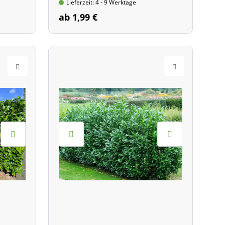
Lieferzeit: 4 - 9 Werktage
ab 1,99 €