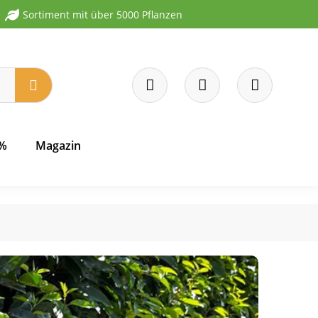
Sortiment mit über 5000 Pflanzen
 %
Magazin