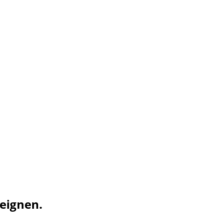
eignen.