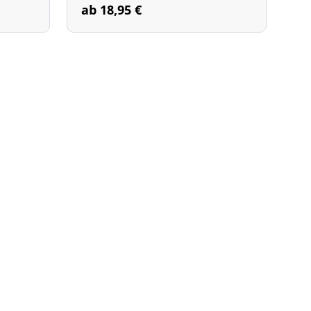
ab 18,95 €