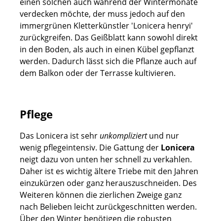
einen solchen auch während der Wintermonate
verdecken möchte, der muss jedoch auf den
immergrünen Kletterkünstler 'Lonicera henryi'
zurückgreifen. Das Geißblatt kann sowohl direkt
in den Boden, als auch in einen Kübel gepflanzt
werden. Dadurch lässt sich die Pflanze auch auf
dem Balkon oder der Terrasse kultivieren.
Pflege
Das Lonicera ist sehr
unkompliziert
und nur
wenig pflegeintensiv. Die Gattung der
Lonicera
neigt dazu von unten her schnell zu verkahlen.
Daher ist es wichtig ältere Triebe mit den Jahren
einzukürzen oder ganz herauszuschneiden. Des
Weiteren können die zierlichen Zweige ganz
nach Belieben leicht zurückgeschnitten werden.
Über den Winter benötigen die robusten