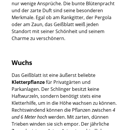
nur wenige Ansprüche. Die bunte Blütenpracht
und der zarte Duft sind seine besonderen
Merkmale. Egal ob am Rankgitter, der Pergola
oder am Zaun, das Geißblatt weiß jeden
Standort mit seiner Schönheit und seinem
Charme zu verschönern.
Wuchs
Das Geißblatt ist eine äußerst beliebte
Kletterpflanze
für Privatgärten und
Parkanlagen. Der Schlinger besitzt keine
Haftwurzeln, sondern benötigt stets eine
Kletterhilfe, um in die Höhe wachsen zu können.
Rechtswindend können die Pflanzen zwischen
4
und 6 Meter hoch
werden. Mit zarten, dünnen
Trieben winden sie sich empor. Der jährliche