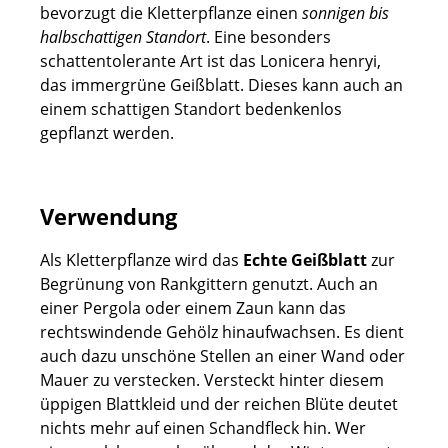
bevorzugt die Kletterpflanze einen
sonnigen bis
halbschattigen Standort
. Eine besonders
schattentolerante Art ist das Lonicera henryi,
das immergrüne Geißblatt. Dieses kann auch an
einem schattigen Standort bedenkenlos
gepflanzt werden.
Verwendung
Als Kletterpflanze wird das
Echte Geißblatt
zur
Begrünung von Rankgittern genutzt. Auch an
einer Pergola oder einem Zaun kann das
rechtswindende Gehölz hinaufwachsen. Es dient
auch dazu unschöne Stellen an einer Wand oder
Mauer zu verstecken. Versteckt hinter diesem
üppigen Blattkleid und der reichen Blüte deutet
nichts mehr auf einen Schandfleck hin. Wer