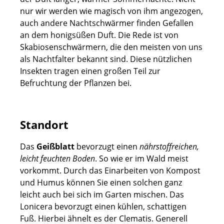
nur wir werden wie magisch von ihm angezogen,
auch andere Nachtschwärmer finden Gefallen
an dem honigsüßen Duft. Die Rede ist von
Skabiosenschwärmern, die den meisten von uns
als Nachtfalter bekannt sind. Diese nützlichen
Insekten tragen einen großen Teil zur
Befruchtung der Pflanzen bei.
Standort
Das
Geißblatt
bevorzugt einen
nährstoffreichen,
leicht feuchten Boden
. So wie er im Wald meist
vorkommt. Durch das Einarbeiten von Kompost
und Humus können Sie einen solchen ganz
leicht auch bei sich im Garten mischen. Das
Lonicera bevorzugt einen kühlen, schattigen
Fuß. Hierbei ähnelt es der Clematis. Generell