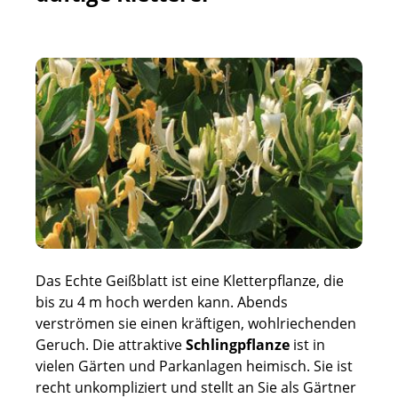
Das Echte Geißblatt ist eine Kletterpflanze, die
bis zu 4 m hoch werden kann. Abends
verströmen sie einen kräftigen, wohlriechenden
Geruch.
Die attraktive
Schlingpflanze
ist in
vielen Gärten und Parkanlagen heimisch. Sie ist
recht unkompliziert und stellt an Sie als Gärtner