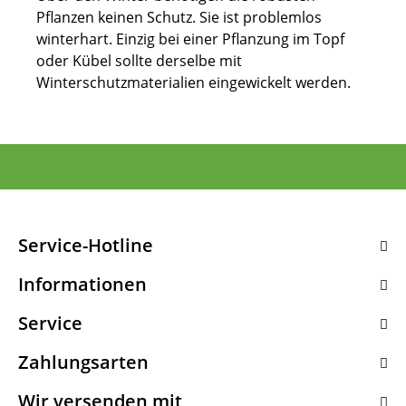
Pflanzen keinen Schutz. Sie ist problemlos
winterhart. Einzig bei einer Pflanzung im Topf
oder Kübel sollte derselbe mit
Winterschutzmaterialien eingewickelt werden.
Service-Hotline
Informationen
Service
Zahlungsarten
Wir versenden mit