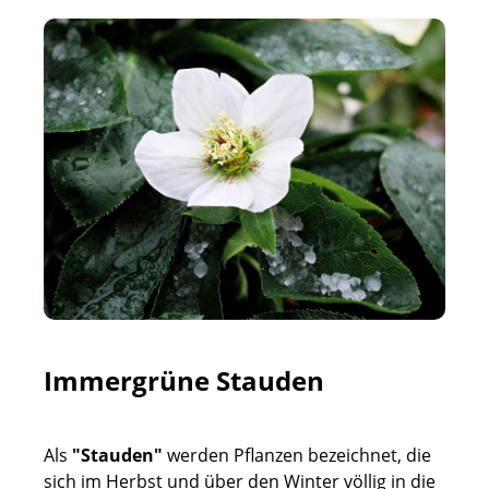
Immergrüne Stauden
Als
"Stauden"
werden Pflanzen bezeichnet, die
sich im Herbst und über den Winter völlig in die