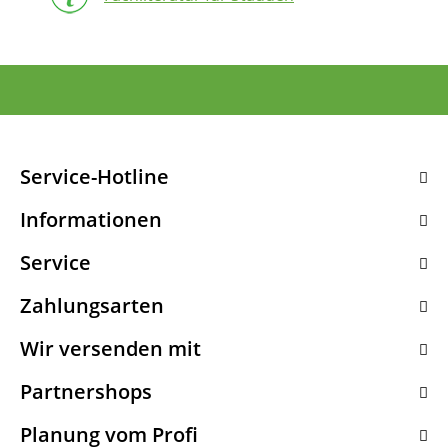
Service-Hotline
Informationen
Service
Zahlungsarten
Wir versenden mit
Partnershops
Planung vom Profi