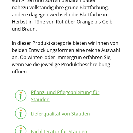
von Arten und Sorten behalten dabei
nahezu vollständig ihre grüne Blattfärbung,
andere dagegen wechseln die Blattfarbe im
Herbst in Töne von Rot über Orange bis Gelb
und Braun.
In dieser Produktkategorie bieten wir Ihnen von
beiden Entwicklungsformen eine reiche Auswahl
an. Ob winter- oder immergrün erfahren Sie,
wenn Sie die jeweilige Produktbeschreibung
öffnen.
Pflanz- und Pflegeanleitung für
Stauden
Lieferqualität von Stauden
Fachliteratur für Stauden