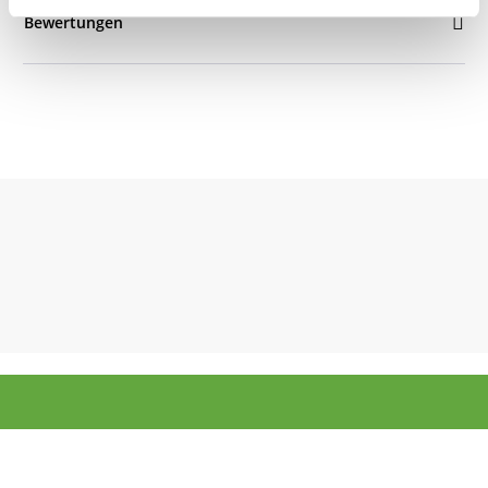
Bewertungen