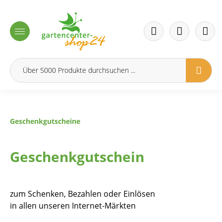
inhalt springen
Geschenkgutscheine
Geschenkgutschein
zum Schenken, Bezahlen oder Einlösen
in allen unseren Internet-Märkten