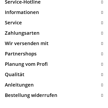
Service-Hotline
Informationen
Service
Zahlungsarten
Wir versenden mit
Partnershops
Planung vom Profi
Qualität
Anleitungen
Bestellung widerrufen