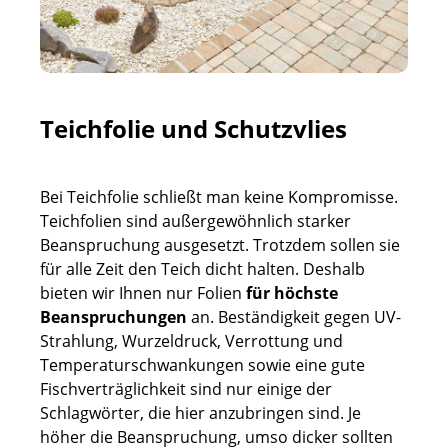
Teichfolie und Schutzvlies
Bei Teichfolie schließt man keine Kompromisse.
Teichfolien sind außergewöhnlich starker
Beanspruchung ausgesetzt. Trotzdem sollen sie
für alle Zeit den Teich dicht halten. Deshalb
bieten wir Ihnen nur Folien
für höchste
Beanspruchungen
an. Beständigkeit gegen UV-
Strahlung, Wurzeldruck, Verrottung und
Temperaturschwankungen sowie eine gute
Fischverträglichkeit sind nur einige der
Schlagwörter, die hier anzubringen sind. Je
höher die Beanspruchung, umso dicker sollten