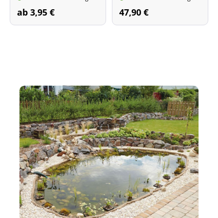
ab 3,95 €
47,90 €