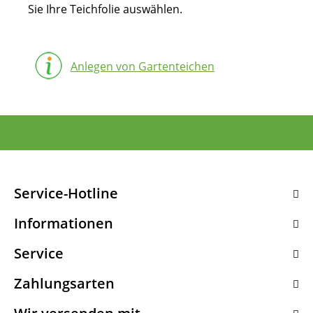
Sie Ihre Teichfolie auswählen.
Anlegen von Gartenteichen
Service-Hotline
Informationen
Service
Zahlungsarten