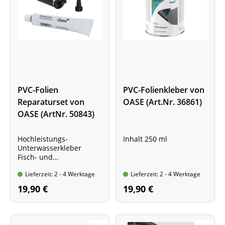
PVC-Folien
PVC-Folienkleber von
Reparaturset von
OASE (Art.Nr. 36861)
OASE (ArtNr. 50843)
Hochleistungs-
Inhalt 250 ml
Unterwasserkleber
Fisch- und
pflanzenverträglich
Lieferzeit: 2 - 4 Werktage
Lieferzeit: 2 - 4 Werktage
19,90 €
19,90 €