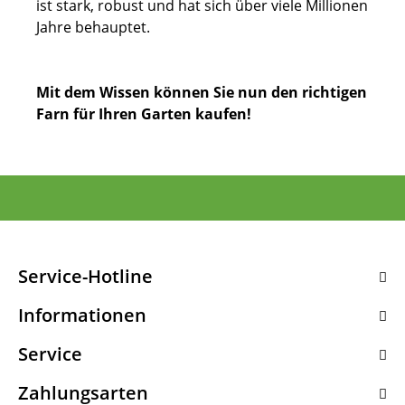
ist stark, robust und hat sich über viele Millionen
Jahre behauptet.
Mit dem Wissen können Sie nun den richtigen
Farn für Ihren Garten kaufen!
Service-Hotline
Informationen
Service
Zahlungsarten