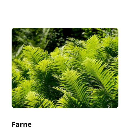
Farne