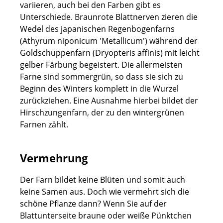
variieren, auch bei den Farben gibt es
Unterschiede. Braunrote Blattnerven zieren die
Wedel des japanischen Regenbogenfarns
(Athyrum niponicum 'Metallicum') während der
Goldschuppenfarn (Dryopteris affinis) mit leicht
gelber Färbung begeistert. Die allermeisten
Farne sind sommergrün, so dass sie sich zu
Beginn des Winters komplett in die Wurzel
zurückziehen. Eine Ausnahme hierbei bildet der
Hirschzungenfarn, der zu den wintergrünen
Farnen zählt.
Vermehrung
Der Farn bildet keine Blüten und somit auch
keine Samen aus. Doch wie vermehrt sich die
schöne Pflanze dann? Wenn Sie auf der
Blattunterseite braune oder weiße Pünktchen