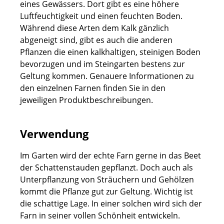
eines Gewässers. Dort gibt es eine höhere
Luftfeuchtigkeit und einen feuchten Boden.
Während diese Arten dem Kalk gänzlich
abgeneigt sind, gibt es auch die anderen
Pflanzen die einen kalkhaltigen, steinigen Boden
bevorzugen und im Steingarten bestens zur
Geltung kommen. Genauere Informationen zu
den einzelnen Farnen finden Sie in den
jeweiligen Produktbeschreibungen.
Verwendung
Im Garten wird der echte Farn gerne in das Beet
der Schattenstauden gepflanzt. Doch auch als
Unterpflanzung von Sträuchern und Gehölzen
kommt die Pflanze gut zur Geltung. Wichtig ist
die schattige Lage. In einer solchen wird sich der
Farn in seiner vollen Schönheit entwickeln.