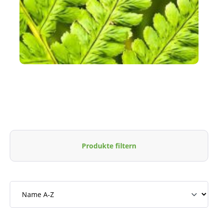
Produkte filtern