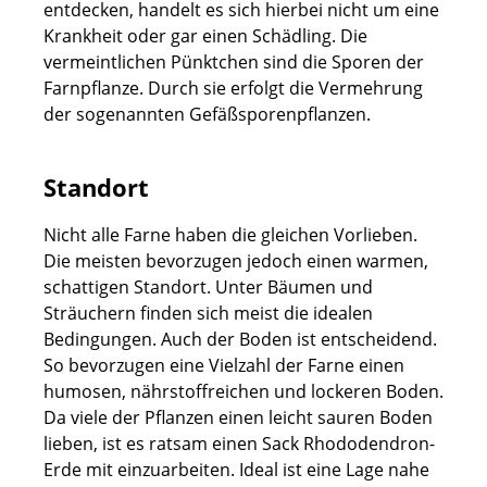
entdecken, handelt es sich hierbei nicht um eine
Krankheit oder gar einen Schädling. Die
vermeintlichen Pünktchen sind die Sporen der
Farnpflanze. Durch sie erfolgt die Vermehrung
der sogenannten Gefäßsporenpflanzen.
Standort
Nicht alle Farne haben die gleichen Vorlieben.
Die meisten bevorzugen jedoch einen warmen,
schattigen Standort. Unter Bäumen und
Sträuchern finden sich meist die idealen
Bedingungen. Auch der Boden ist entscheidend.
So bevorzugen eine Vielzahl der Farne einen
humosen, nährstoffreichen und lockeren Boden.
Da viele der Pflanzen einen leicht sauren Boden
lieben, ist es ratsam einen Sack Rhododendron-
Erde mit einzuarbeiten. Ideal ist eine Lage nahe