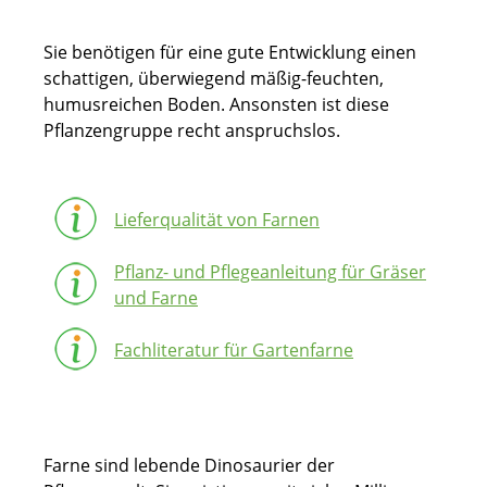
Sie benötigen für eine gute Entwicklung einen
schattigen, überwiegend mäßig-feuchten,
humusreichen Boden. Ansonsten ist diese
Pflanzengruppe recht anspruchslos.
Lieferqualität von Farnen
Pflanz- und Pflegeanleitung für Gräser
und Farne
Fachliteratur für Gartenfarne
Farne sind lebende Dinosaurier der