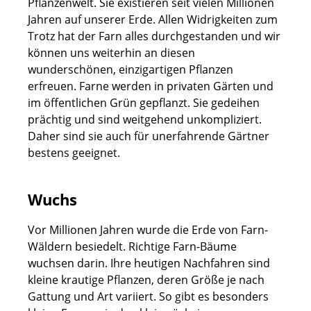
Pflanzenwelt. Sie existieren seit vielen Millionen
Jahren auf unserer Erde. Allen Widrigkeiten zum
Trotz hat der Farn alles durchgestanden und wir
können uns weiterhin an diesen
wunderschönen, einzigartigen Pflanzen
erfreuen. Farne werden in privaten Gärten und
im öffentlichen Grün gepflanzt. Sie gedeihen
prächtig und sind weitgehend unkompliziert.
Daher sind sie auch für unerfahrende Gärtner
bestens geeignet.
Wuchs
Vor Millionen Jahren wurde die Erde von Farn-
Wäldern besiedelt. Richtige Farn-Bäume
wuchsen darin. Ihre heutigen Nachfahren sind
kleine krautige Pflanzen, deren Größe je nach
Gattung und Art variiert. So gibt es besonders