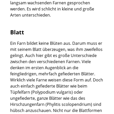
langsam wachsenden Farnen gesprochen
werden. Es wird schlicht in kleine und große
Arten unterschieden.
Blatt
Ein Farn bildet keine Blüten aus. Darum muss er
mit seinem Blatt überzeugen, was ihm zweifellos
gelingt. Auch hier gibt es große Unterschiede
zwischen den verschiedenen Farnen. Viele
denken im ersten Augenblick an die
feingliedrigen, mehrfach gefiederten Blätter.
Wirklich viele Farne weisen diese Form auf. Doch
auch einfach gefiederte Blätter wie beim
Tüpfelfarn (Polypodium vulgaris) oder
ungefiederte, ganze Blätter wie das des
Hirschzungenfarn (Phylitis scolopendrium) sind
hübsch anzuschauen. Nicht nur die Blattformen