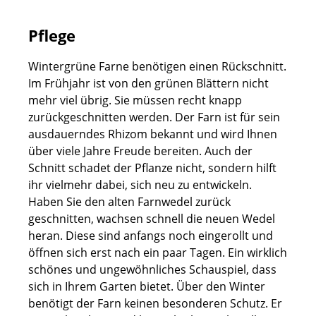
Pflege
Wintergrüne Farne benötigen einen Rückschnitt.
Im Frühjahr ist von den grünen Blättern nicht
mehr viel übrig. Sie müssen recht knapp
zurückgeschnitten werden. Der Farn ist für sein
ausdauerndes Rhizom bekannt und wird Ihnen
über viele Jahre Freude bereiten. Auch der
Schnitt schadet der Pflanze nicht, sondern hilft
ihr vielmehr dabei, sich neu zu entwickeln.
Haben Sie den alten Farnwedel zurück
geschnitten, wachsen schnell die neuen Wedel
heran. Diese sind anfangs noch eingerollt und
öffnen sich erst nach ein paar Tagen. Ein wirklich
schönes und ungewöhnliches Schauspiel, dass
sich in Ihrem Garten bietet. Über den Winter
benötigt der Farn keinen besonderen Schutz. Er