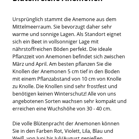
Ursprünglich stammt die Anemone aus dem
Mittelmeerraum. Sie bevorzugt daher sehr
warme und sonnige Lagen. Als Standort eignet
sich ein Beet in vollsonniger Lage mit
nährstoffreichen Böden perfekt. Die ideale
Pflanzzeit von Anemonen befindet sich zwischen
März und April. Am besten pflanzen Sie die
Knollen der Anemonen 5 cm tief in den Boden
mit einem Pflanzabstand von 10 cm von Knolle
zu Knolle. Die Knollen sind sehr frostfest und
benötigen keinen Winterschutz! Alle von uns
angebotenen Sorten wachsen sehr kompakt und
erreichen eine Wuchshöhe von 30 - 40 cm.
Die volle Blütenpracht der Anemonen können
Sie in den Farben Rot, Violett, Lila, Blau und
Weiß, von Juni bis Juli/August genießen.