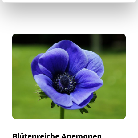
Blütenreiche Anemonen