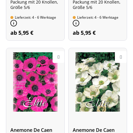
Packung mit 20 Knollen,
Packung mit 20 Knollen,
Größe 5/6
Größe 5/6
Lieferzeit: 4 - 6 Werktage
Lieferzeit: 4 - 6 Werktage
ab 5,95 €
ab 5,95 €
Anemone De Caen
Anemone De Caen