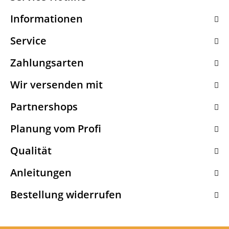
Informationen
Service
Zahlungsarten
Wir versenden mit
Partnershops
Planung vom Profi
Qualität
Anleitungen
Bestellung widerrufen