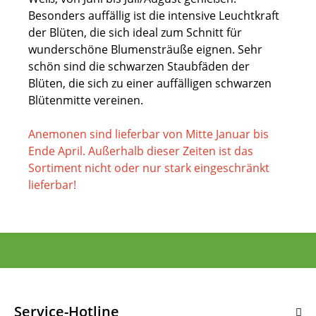
Besonders auffällig ist die intensive Leuchtkraft
der Blüten, die sich ideal zum Schnitt für
wunderschöne Blumensträuße eignen. Sehr
schön sind die schwarzen Staubfäden der
Blüten, die sich zu einer auffälligen schwarzen
Blütenmitte vereinen.
Anemonen sind lieferbar von Mitte Januar bis
Ende April. Außerhalb dieser Zeiten ist das
Sortiment nicht oder nur stark eingeschränkt
lieferbar!
Service-Hotline