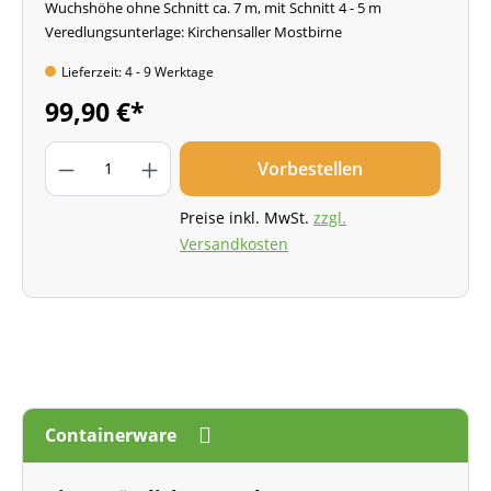
Wuchshöhe ohne Schnitt ca. 7 m, mit Schnitt 4 - 5 m
Veredlungsunterlage: Kirchensaller Mostbirne
Lieferzeit: 4 - 9 Werktage
99,90 €*
Vorbestellen
Preise inkl. MwSt.
zzgl.
Versandkosten
Containerware