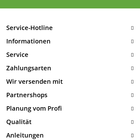
Service-Hotline
Informationen
Service
Zahlungsarten
Wir versenden mit
Partnershops
Planung vom Profi
Qualität
Anleitungen