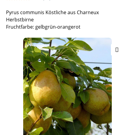
Pyrus communis Köstliche aus Charneux
Herbstbirne
Fruchtfarbe: gelbgrün-orangerot