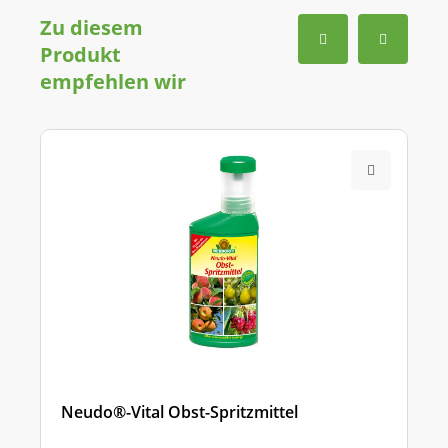
Zu diesem
Produkt
empfehlen wir
Neudo®-Vital Obst-Spritzmittel