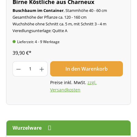
Birne Köstliche aus Charneux
Buschbaum im Container
, Stammhöhe 40 - 60 cm
Gesamthöhe der Pflanze ca. 120 - 160 cm
Wuchshöhe ohne Schnitt ca. 5 m, mit Schnitt 3 - 4 m
Veredlungsunterlage: Quitte A
Lieferzeit: 4 - 9 Werktage
39,90 €*
In den Warenkorb
Preise inkl. MwSt.
zzgl.
Versandkosten
Wurzelware