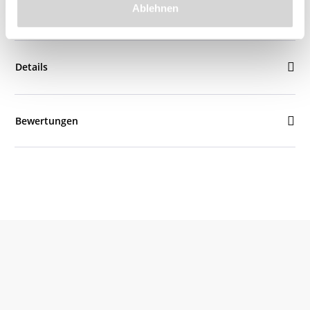
Ablehnen
Beschreibung
Details
Bewertungen