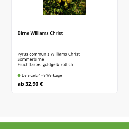
Birne Williams Christ
Pyrus communis Williams Christ
Sommerbirne
Fruchtfarbe: goldgelb-rötlich
Lieferzeit: 4 - 9 Werktage
ab 32,90 €