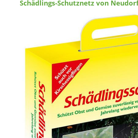
Schädlings-Schutznetz von Neudorf