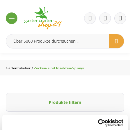
inhalt springen
Gartenzubehör
Zecken- und Insekten-Sprays
/
Produkte filtern
Keine Produkte gefunden.