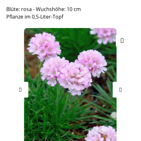
Blüte: rosa - Wuchshöhe: 10 cm
Pflanze im 0,5-Liter-Topf