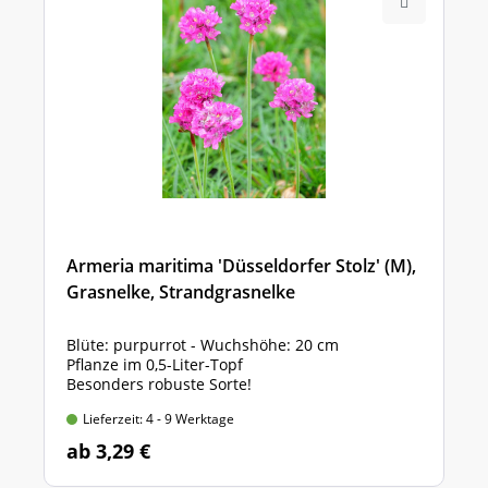
Armeria maritima 'Düsseldorfer Stolz' (M),
Grasnelke, Strandgrasnelke
Blüte: purpurrot - Wuchshöhe: 20 cm
Pflanze im 0,5-Liter-Topf
Besonders robuste Sorte!
Lieferzeit: 4 - 9 Werktage
ab 3,29 €