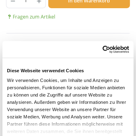
In den Warenkorb
Fragen zum Artikel
Beschreibung
Details
Diese Webseite verwendet Cookies
Wir verwenden Cookies, um Inhalte und Anzeigen zu
personalisieren, Funktionen für soziale Medien anbieten
Bewertungen
zu können und die Zugriffe auf unsere Website zu
analysieren. Außerdem geben wir Informationen zu Ihrer
Verwendung unserer Website an unsere Partner für
soziale Medien, Werbung und Analysen weiter. Unsere
Partner führen diese Informationen möglicherweise mit
weiteren Daten zusammen, die Sie ihnen bereitgestellt