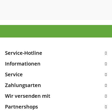
Service-Hotline
Informationen
Service
Zahlungsarten
Wir versenden mit
Partnershops