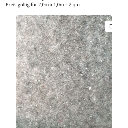
Preis gültig für 2,0m x 1,0m = 2 qm