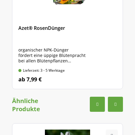
Azet® RosenDünger
organischer NPK-Dünger
fördert eine üppige Blütenpracht
bei allen Blütenpflanzen
* verschiedene Packungsgrößen *
Lieferzeit: 3 - 5 Werktage
ab 7,99 €
Ähnliche
Produkte