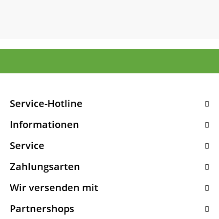
Service-Hotline
Informationen
Service
Zahlungsarten
Wir versenden mit
Partnershops