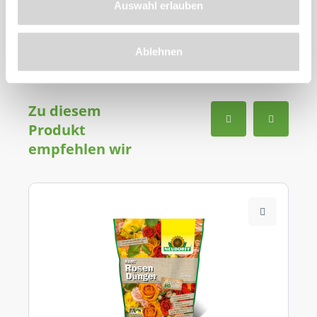
Auswahl erlauben
Ablehnen
Zu diesem
Produkt
empfehlen wir