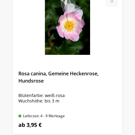
Rosa canina, Gemeine Heckenrose,
Hundsrose
Blütenfarbe: weiß-rosa
Wuchshöhe: bis 3 m
Lieferzeit: 4 - 9 Werktage
ab 3,95 €