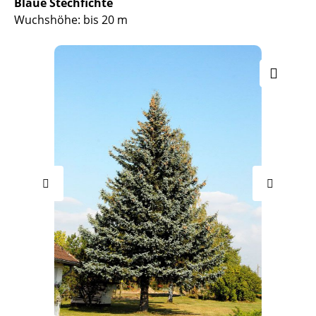
Blaue Stechfichte
Wuchshöhe: bis 20 m