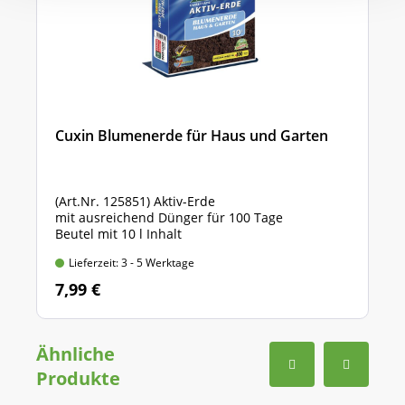
Cuxin Blumenerde für Haus und Garten
(Art.Nr. 125851) Aktiv-Erde
mit ausreichend Dünger für 100 Tage
Beutel mit 10 l Inhalt
Lieferzeit: 3 - 5 Werktage
7,99 €
Ähnliche
Produkte