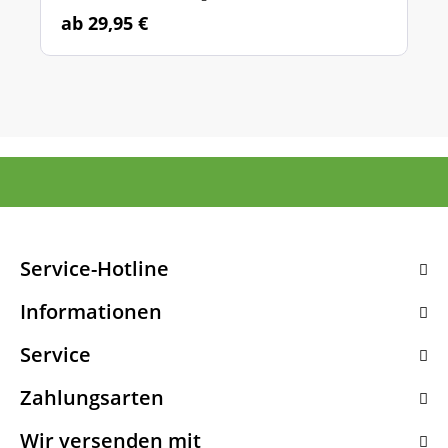
ab 29,95 €
Service-Hotline
Informationen
Service
Zahlungsarten
Wir versenden mit