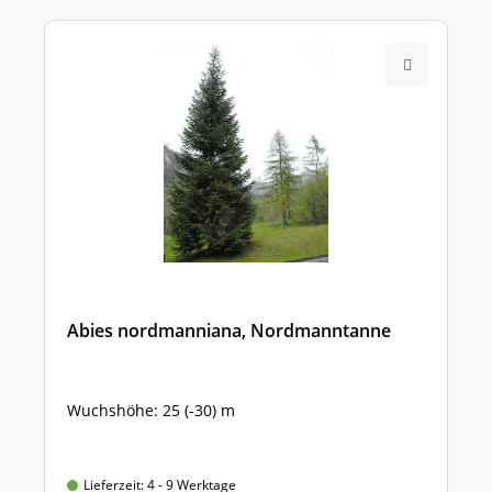
Abies nordmanniana, Nordmanntanne
Wuchshöhe: 25 (-30) m
Lieferzeit: 4 - 9 Werktage