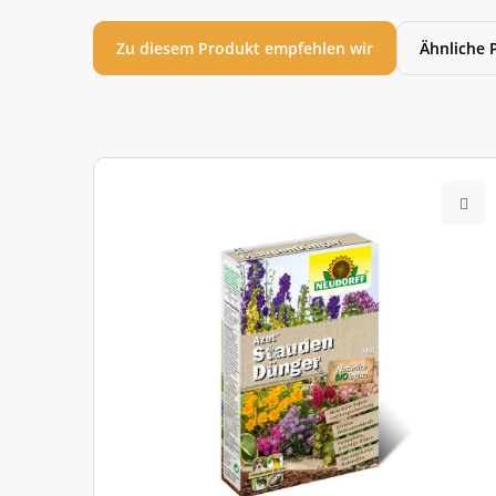
Zu diesem Produkt empfehlen wir
Ähnliche 