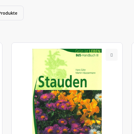
Produkte