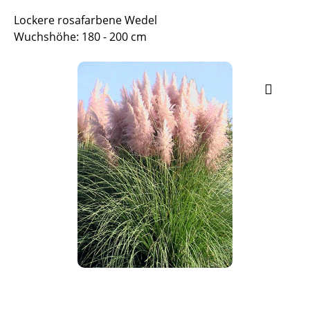
Lockere rosafarbene Wedel
Wuchshöhe: 180 - 200 cm