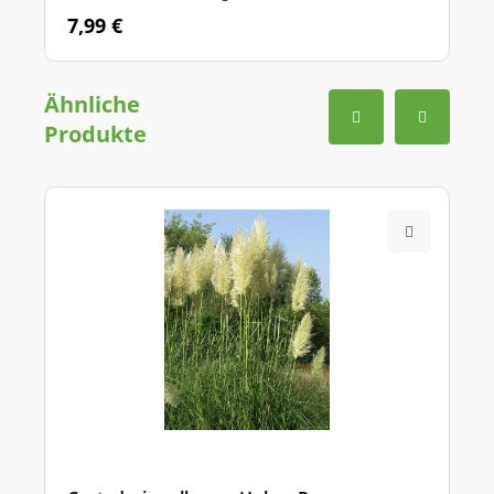
7,99 €
Ähnliche
Produkte