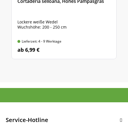
Cortaderia selloana, Hohes Pampasgras
Lockere weiße Wedel
Wuchshöhe: 200 - 250 cm
Lieferzeit: 4 - 9 Werktage
ab 6,99 €
Service-Hotline