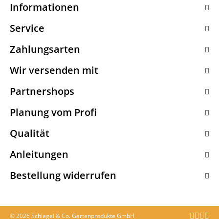
Informationen
Service
Zahlungsarten
Wir versenden mit
Partnershops
Planung vom Profi
Qualität
Anleitungen
Bestellung widerrufen
© 2026 Schlegel & Co. Gartenprodukte GmbH