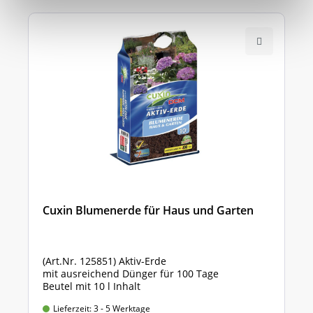
Cuxin Blumenerde für Haus und Garten
(Art.Nr. 125851) Aktiv-Erde
mit ausreichend Dünger für 100 Tage
Beutel mit 10 l Inhalt
Lieferzeit: 3 - 5 Werktage