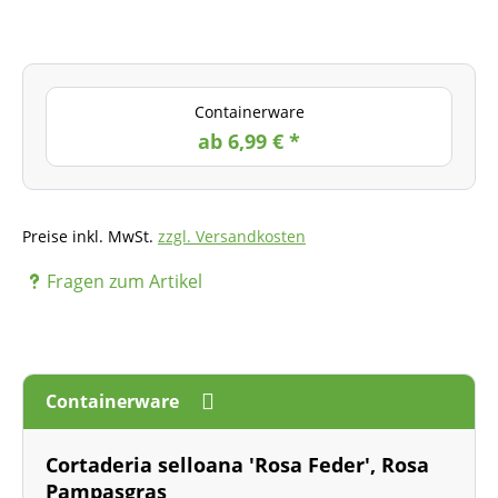
Containerware
ab 6,99 € *
Preise inkl. MwSt.
zzgl. Versandkosten
Fragen zum Artikel
Containerware
Cortaderia selloana 'Rosa Feder', Rosa
Pampasgras