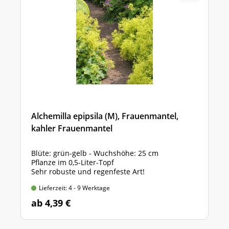
Alchemilla epipsila (M), Frauenmantel,
kahler Frauenmantel
Blüte: grün-gelb - Wuchshöhe: 25 cm
Pflanze im 0,5-Liter-Topf
Sehr robuste und regenfeste Art!
Lieferzeit: 4 - 9 Werktage
ab 4,39 €