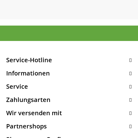
Service-Hotline
Informationen
Service
Zahlungsarten
Wir versenden mit
Partnershops