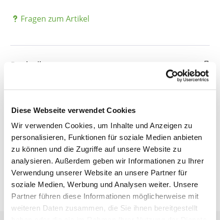
Fragen zum Artikel
Beschreibung
Details
Diese Webseite verwendet Cookies
Wir verwenden Cookies, um Inhalte und Anzeigen zu
personalisieren, Funktionen für soziale Medien anbieten
Bewertungen
zu können und die Zugriffe auf unsere Website zu
analysieren. Außerdem geben wir Informationen zu Ihrer
Verwendung unserer Website an unsere Partner für
soziale Medien, Werbung und Analysen weiter. Unsere
Partner führen diese Informationen möglicherweise mit
weiteren Daten zusammen, die Sie ihnen bereitgestellt
haben oder die sie im Rahmen Ihrer Nutzung der Dienste