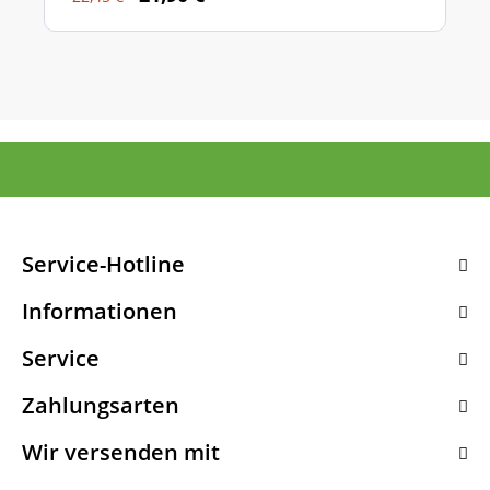
Service-Hotline
Informationen
Service
Zahlungsarten
Wir versenden mit