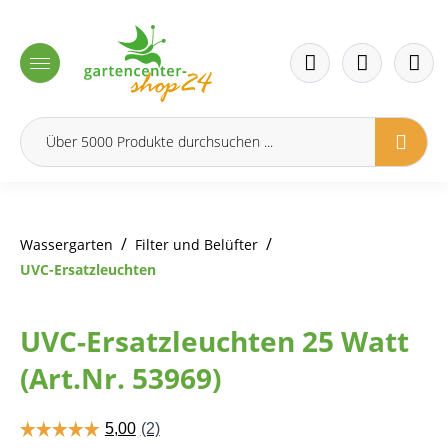
inhalt springen
/
/
Wassergarten
Filter und Belüfter
UVC-Ersatzleuchten
UVC-Ersatzleuchten 25 Watt
(Art.Nr. 53969)