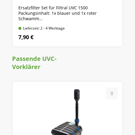
Ersatzfilter Set für Filtral UVC 1500
Packungsinhalt: 1x blauer und 1x roter
Schwamm
Lieferzeit: 2 - 4 Werktage
7,90 €
Passende UVC-
Vorklärer