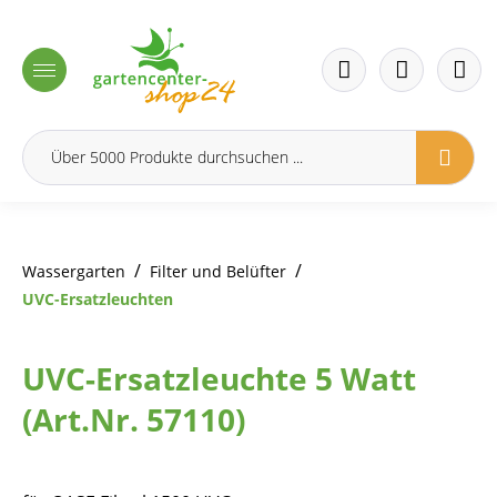
inhalt springen
/
/
Wassergarten
Filter und Belüfter
UVC-Ersatzleuchten
UVC-Ersatzleuchte 5 Watt
(Art.Nr. 57110)