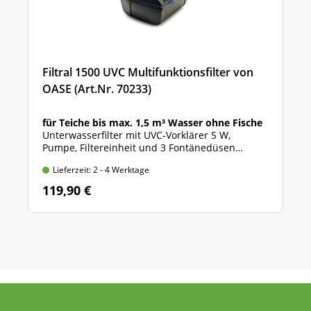
Filtral 1500 UVC Multifunktionsfilter von
OASE (Art.Nr. 70233)
für Teiche bis max. 1,5 m³ Wasser ohne Fische
Unterwasserfilter mit UVC-Vorklärer 5 W,
Pumpe, Filtereinheit und 3 Fontänedüsen
Lieferzeit: 2 - 4 Werktage
119,90 €