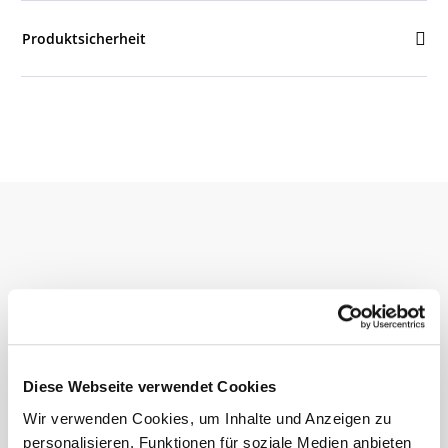
Produktsicherheit
Ähnliche
Produkte
Diese Webseite verwendet Cookies
Wir verwenden Cookies, um Inhalte und Anzeigen zu
personalisieren, Funktionen für soziale Medien anbieten