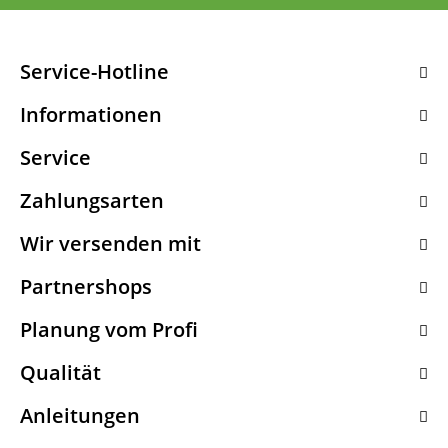
Service-Hotline
Informationen
Service
Zahlungsarten
Wir versenden mit
Partnershops
Planung vom Profi
Qualität
Anleitungen