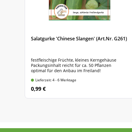
Salatgurke 'Chinese Slangen' (Art.Nr. G261)
festfleischige Früchte, kleines Kerngehäuse
Packungsinhalt reicht für ca. 50 Pflanzen
optimal für den Anbau im Freiland!
Lieferzeit: 4 - 6 Werktage
0,99 €