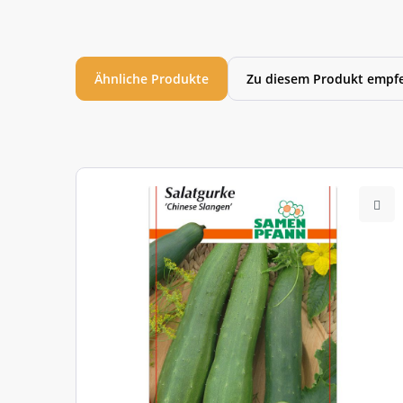
Ähnliche Produkte
Zu diesem Produkt empfe