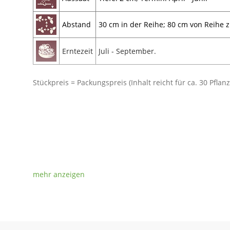
Abstand
30 cm in der Reihe; 80 cm von Reihe z
Erntezeit
Juli - September.
Stückpreis = Packungspreis (Inhalt reicht für ca. 30 Pflan