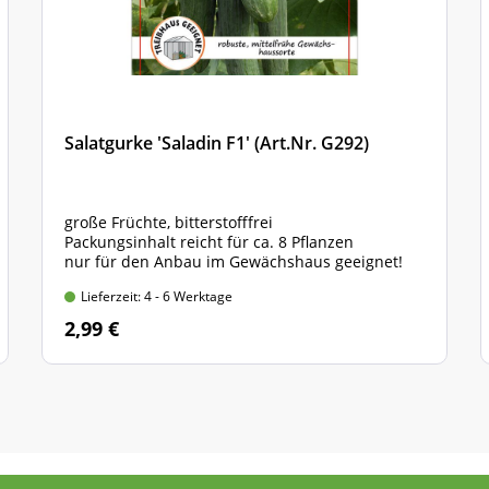
Salatgurke 'Saladin F1' (Art.Nr. G292)
große Früchte, bitterstofffrei
Packungsinhalt reicht für ca. 8 Pflanzen
nur für den Anbau im Gewächshaus geeignet!
Lieferzeit: 4 - 6 Werktage
2,99 €