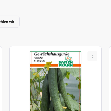
hlen wir