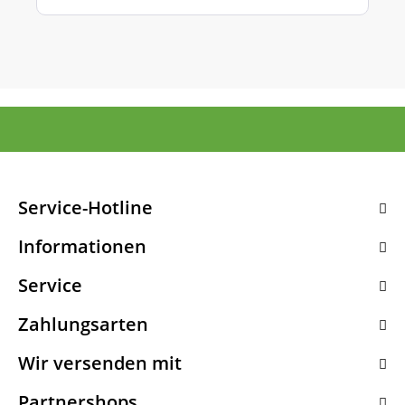
Service-Hotline
Informationen
Service
Zahlungsarten
Wir versenden mit
Partnershops