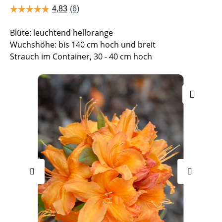
Blüte: leuchtend hellorange
Wuchshöhe: bis 140 cm hoch und breit
Strauch im Container, 30 - 40 cm hoch