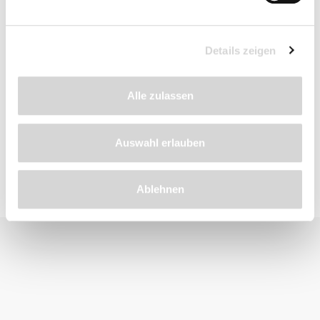
Beschreibung
Details zeigen
Bewertungen
Alle zulassen
Produktsicherheit
Auswahl erlauben
Ablehnen