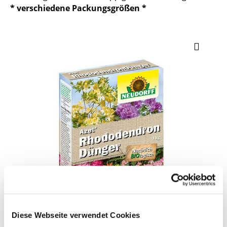
* verschiedene Packungsgrößen *
Diese Webseite verwendet Cookies