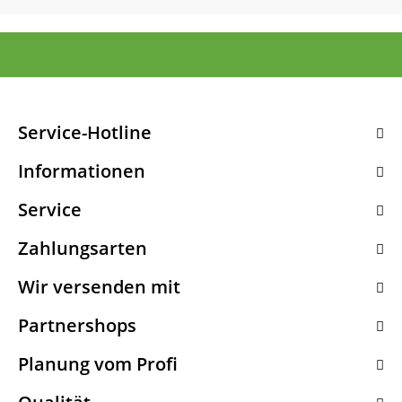
Service-Hotline
Informationen
Service
Zahlungsarten
Wir versenden mit
Partnershops
Planung vom Profi