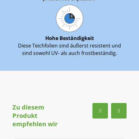
problemlos anpassen.
Hohe Beständigkeit
Diese Teichfolien sind äußerst resistent und
sind sowohl UV- als auch frostbeständig.
Zu diesem
Produkt
empfehlen wir