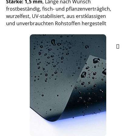
Stärke: 1,5 mm
, Länge nach Wunsch
frostbeständig, fisch- und pflanzenverträglich,
wurzelfest, UV-stabilisiert, aus erstklassigen
und unverbrauchten Rohstoffen hergestellt