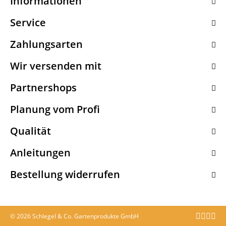
Informationen
Service
Zahlungsarten
Wir versenden mit
Partnershops
Planung vom Profi
Qualität
Anleitungen
Bestellung widerrufen