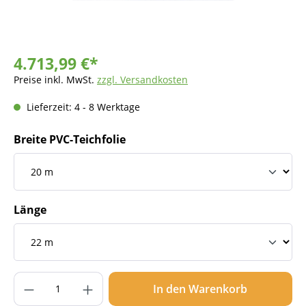
4.713,99 €*
Preise inkl. MwSt.
zzgl. Versandkosten
Lieferzeit: 4 - 8 Werktage
Breite PVC-Teichfolie
Länge
Produkt Anzahl: Gib den gewünschten Wer
In den Warenkorb