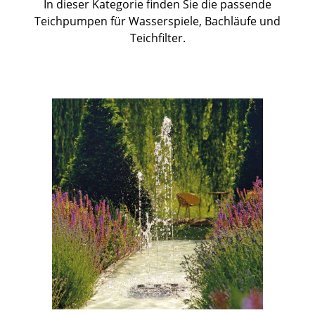
Teichpumpen
In dieser Kategorie finden Sie die passende
Teichpumpen für Wasserspiele, Bachläufe und
Teichfilter.