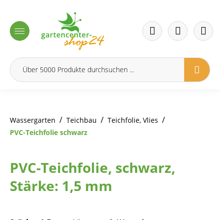
inhalt springen
/
/
/
Wassergarten
Teichbau
Teichfolie, Vlies
PVC-Teichfolie schwarz
PVC-Teichfolie, schwarz,
Stärke: 1,5 mm