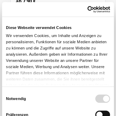
ab 7,90 €
Ähnliche
Diese Webseite verwendet Cookies
Produkte
Wir verwenden Cookies, um Inhalte und Anzeigen zu
personalisieren, Funktionen für soziale Medien anbieten
zu können und die Zugriffe auf unsere Website zu
analysieren. Außerdem geben wir Informationen zu Ihrer
Verwendung unserer Website an unsere Partner für
soziale Medien, Werbung und Analysen weiter. Unsere
Partner führen diese Informationen möglicherweise mit
weiteren Daten zusammen, die Sie ihnen bereitgestellt
haben oder die sie im Rahmen Ihrer Nutzung der Dienste
gesammelt haben.
Einwilligungsauswahl
Notwendig
Präferenzen