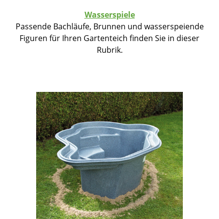
Wasserspiele
Passende Bachläufe, Brunnen und wasserspeiende
Figuren für Ihren Gartenteich finden Sie in dieser
Rubrik.