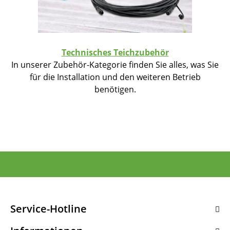
Technisches Teichzubehör
In unserer Zubehör-Kategorie finden Sie alles, was Sie
für die Installation und den weiteren Betrieb
benötigen.
Service-Hotline