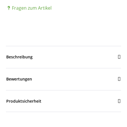
Fragen zum Artikel
Beschreibung
Bewertungen
Produktsicherheit