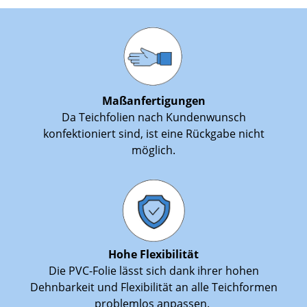
Maßanfertigungen
Da Teichfolien nach Kundenwunsch
konfektioniert sind, ist eine Rückgabe nicht
möglich.
Hohe Flexibilität
Die PVC-Folie lässt sich dank ihrer hohen
Dehnbarkeit und Flexibilität an alle Teichformen