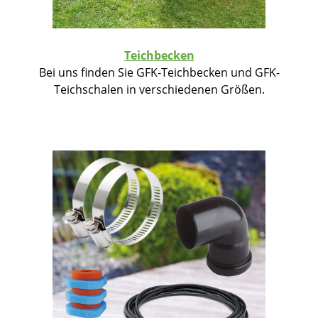
Teichbecken
Bei uns finden Sie GFK-Teichbecken und GFK-
Teichschalen in verschiedenen Größen.