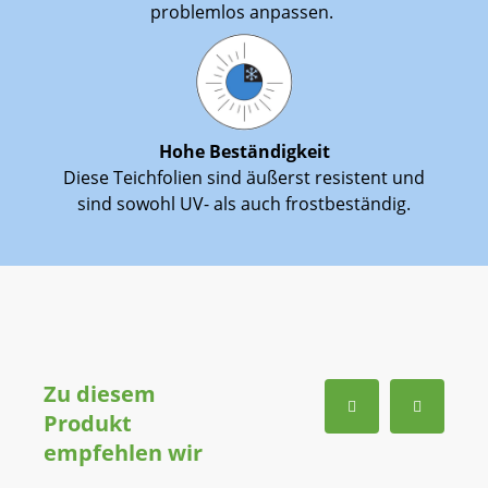
problemlos anpassen.
Hohe Beständigkeit
Diese Teichfolien sind äußerst resistent und
sind sowohl UV- als auch frostbeständig.
Zu diesem
Produkt
empfehlen wir