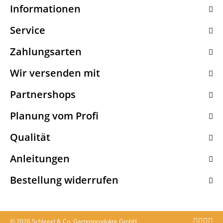
Informationen
Service
Zahlungsarten
Wir versenden mit
Partnershops
Planung vom Profi
Qualität
Anleitungen
Bestellung widerrufen
© 2026 Schlegel & Co. Gartenprodukte GmbH