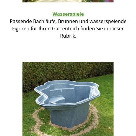
Wasserspiele
Passende Bachläufe, Brunnen und wasserspeiende
Figuren für Ihren Gartenteich finden Sie in dieser
Rubrik.