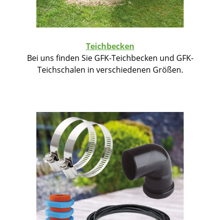
Teichbecken
Bei uns finden Sie GFK-Teichbecken und GFK-
Teichschalen in verschiedenen Größen.