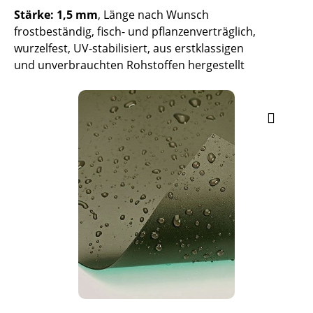
Stärke: 1,5 mm
, Länge nach Wunsch
frostbeständig, fisch- und pflanzenverträglich,
wurzelfest, UV-stabilisiert, aus erstklassigen
und unverbrauchten Rohstoffen hergestellt