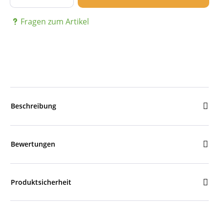
Fragen zum Artikel
Beschreibung
Bewertungen
Produktsicherheit