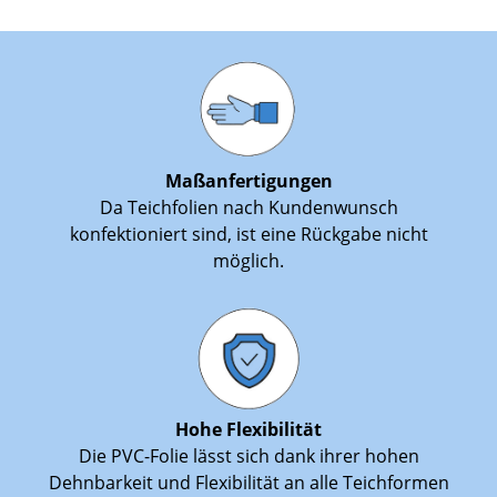
Maßanfertigungen
Da Teichfolien nach Kundenwunsch
konfektioniert sind, ist eine Rückgabe nicht
möglich.
Hohe Flexibilität
Die PVC-Folie lässt sich dank ihrer hohen
Dehnbarkeit und Flexibilität an alle Teichformen