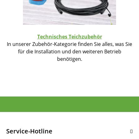
Technisches Teichzubehör
In unserer Zubehör-Kategorie finden Sie alles, was Sie
für die Installation und den weiteren Betrieb
benötigen.
Service-Hotline