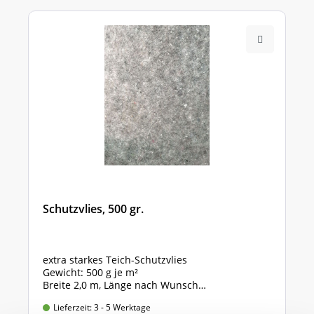
Schutzvlies, 500 gr.
extra starkes Teich-Schutzvlies
Gewicht: 500 g je m²
Breite 2,0 m, Länge nach Wunsch
Preis gültig für 2,0m x 1,0m = 2 qm
Lieferzeit: 3 - 5 Werktage