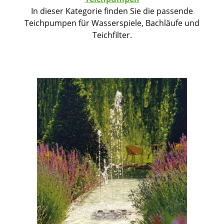
In dieser Kategorie finden Sie die passende
Teichpumpen für Wasserspiele, Bachläufe und
Teichfilter.