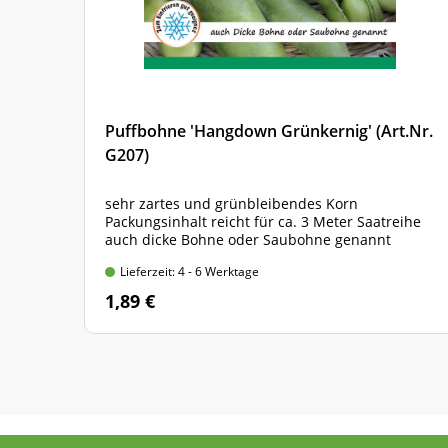
Puffbohne 'Hangdown Grünkernig' (Art.Nr.
G207)
sehr zartes und grünbleibendes Korn
Packungsinhalt reicht für ca. 3 Meter Saatreihe
auch dicke Bohne oder Saubohne genannt
Lieferzeit: 4 - 6 Werktage
1,89 €