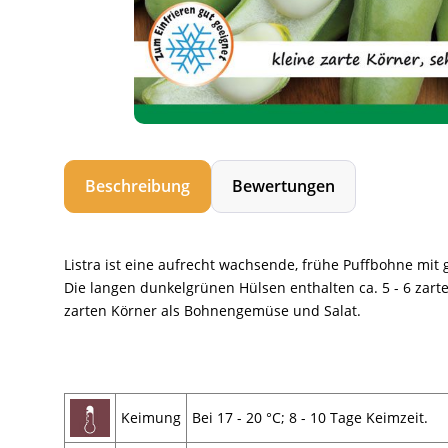
Beschreibung
Bewertungen
Listra ist eine aufrecht wachsende, frühe Puffbohne mit 
Die langen dunkelgrünen Hülsen enthalten ca. 5 - 6 za
zarten Körner als Bohnengemüse und Salat.
Keimung
Bei 17 - 20 °C; 8 - 10 Tage Keimzeit.