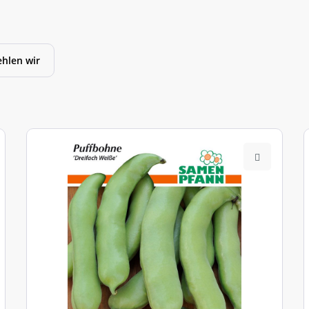
hlen wir