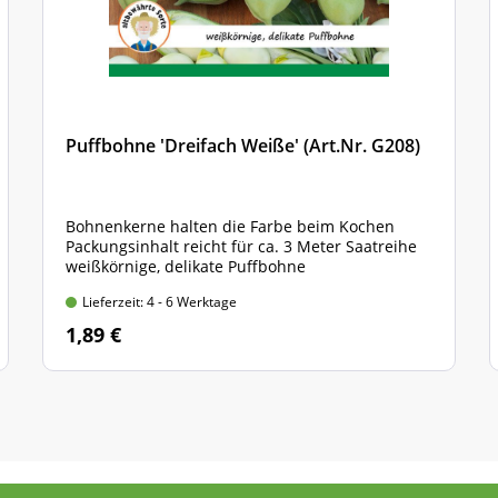
Puffbohne 'Dreifach Weiße' (Art.Nr. G208)
Bohnenkerne halten die Farbe beim Kochen
Packungsinhalt reicht für ca. 3 Meter Saatreihe
weißkörnige, delikate Puffbohne
Lieferzeit: 4 - 6 Werktage
1,89 €