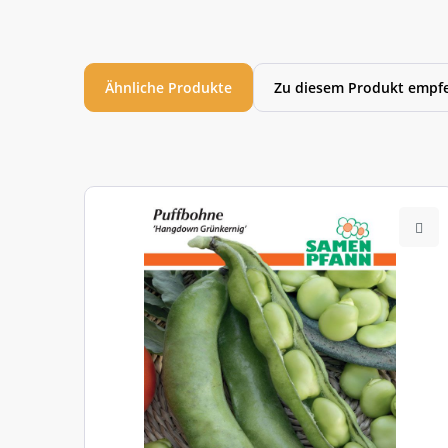
Ähnliche Produkte
Zu diesem Produkt empfe