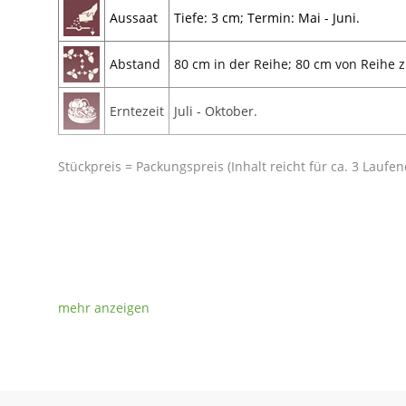
Aussaat
Tiefe: 3 cm; Termin: Mai - Juni.
Abstand
80 cm in der Reihe; 80 cm von Reihe z
Erntezeit
Juli - Oktober.
Stückpreis = Packungspreis (Inhalt reicht für ca. 3 Laufe