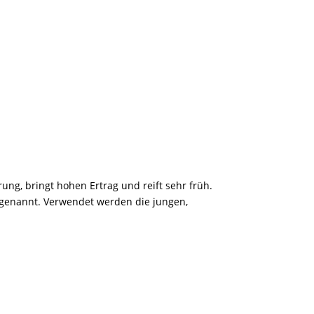
ung, bringt hohen Ertrag und reift sehr früh.
 genannt. Verwendet werden die jungen,