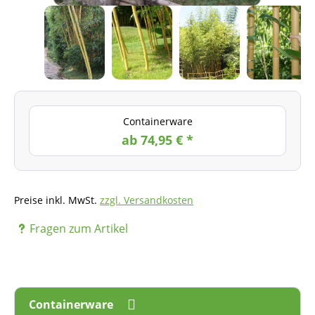
Containerware
ab 74,95 € *
Preise inkl. MwSt.
zzgl. Versandkosten
Fragen zum Artikel
Containerware