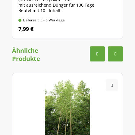
mit ausreichend Dünger für 100 Tage
Beutel mit 10 l Inhalt
Lieferzeit: 3 - 5 Werktage
7,99 €
Ähnliche
Produkte