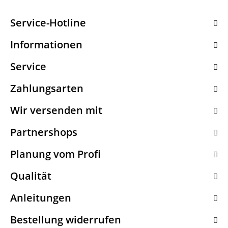
Service-Hotline
Informationen
Service
Zahlungsarten
Wir versenden mit
Partnershops
Planung vom Profi
Qualität
Anleitungen
Bestellung widerrufen