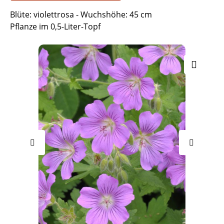
Blüte: violettrosa - Wuchshöhe: 45 cm
Pflanze im 0,5-Liter-Topf