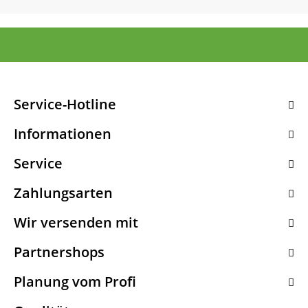
Service-Hotline
Informationen
Service
Zahlungsarten
Wir versenden mit
Partnershops
Planung vom Profi