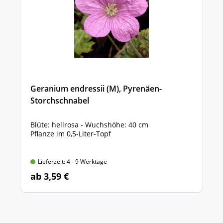
Geranium endressii (M), Pyrenäen-
Storchschnabel
Blüte: hellrosa - Wuchshöhe: 40 cm
Pflanze im 0,5-Liter-Topf
Lieferzeit: 4 - 9 Werktage
ab 3,59 €